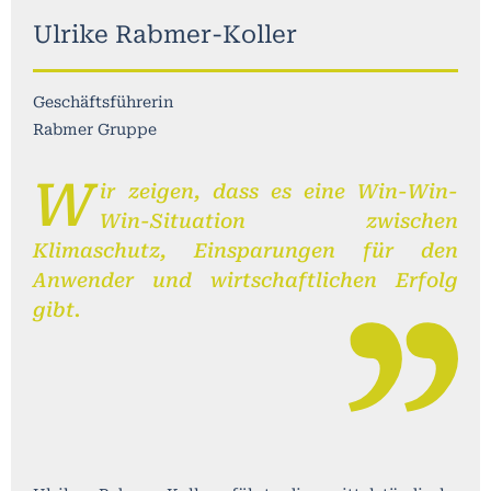
Ulrike Rabmer-Koller
Geschäftsführerin
Rabmer Gruppe
W
ir zeigen, dass es eine Win-Win-
Win-Situation zwischen
Klimaschutz, Einsparungen für den
Anwender und wirtschaftlichen Erfolg
gibt.