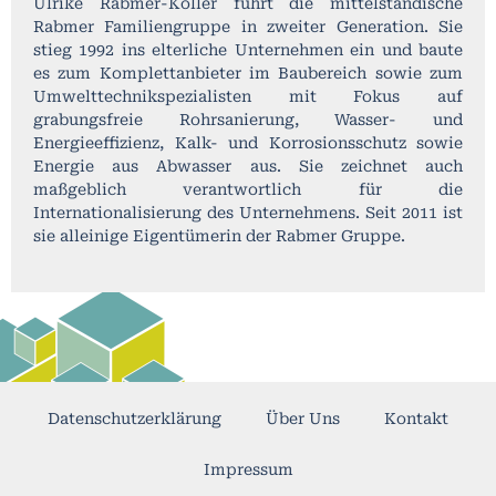
Ulrike Rabmer-Koller führt die mittelständische
Rabmer Familiengruppe in zweiter Generation. Sie
stieg 1992 ins elterliche Unternehmen ein und baute
es zum Komplettanbieter im Baubereich sowie zum
Umwelttechnikspezialisten mit Fokus auf
grabungsfreie Rohrsanierung, Wasser- und
Energieeffizienz, Kalk- und Korrosionsschutz sowie
Energie aus Abwasser aus. Sie zeichnet auch
maßgeblich verantwortlich für die
Internationalisierung des Unternehmens. Seit 2011 ist
sie alleinige Eigentümerin der Rabmer Gruppe.
Datenschutzerklärung
Über Uns
Kontakt
Impressum