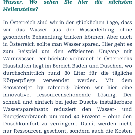
Wasser. Wo sehen Sie hier die nächsten
Meilensteine?
In Österreich sind wir in der glücklichen Lage, dass
wir das Wasser aus der Wasserleitung ohne
gesonderte Behandlung trinken können. Aber auch
in Österreich sollte man Wasser sparen. Hier geht es
zum Beispiel um den effizienten Umgang mit
Warmwasser. Der höchste Verbrauch in Österreichs
Haushalten liegt im Bereich Baden und Duschen, wo
durchschnittlich rund 80 Liter für die tägliche
Körperpflege verwendet werden. Mit dem
Ecowaterjet by rabmer® bieten wir hier eine
innovative, ressourcenschonende Lösung. Der
schnell und einfach bei jeder Dusche installierbare
Wasserspareinsatz reduziert den Wasser- und
Energieverbrauch um rund 40 Prozent – ohne den
Duschkomfort zu verringern. Damit werden nicht
nur Ressourcen geschont, sondern auch die Kosten