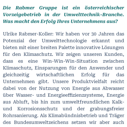
Die Rabmer Gruppe ist ein österreichischer
Vorzeigebetrieb in der Umwelttechnik-Branche.
Was macht den Erfolg Ihres Unternehmens aus?
Ulrike Rabmer-Koller: Wir haben vor 30 Jahren das
Potenzial der Umwelttechnologie erkannt und
bieten mit einer breiten Palette innovative Lösungen
für den Klimaschutz. Wir zeigen unseren Kunden,
dass es eine Win-Win-Win-Situation zwischen
Klimaschutz, Einsparungen für den Anwender und
gleichzeitig wirtschaftlichen Erfolg für das
Unternehmen gibt. Unsere Produktvielfalt reicht
dabei von der Nutzung von Energie aus Abwasser
über Wasser- und Energieeffizienzsysteme, Energie
aus Abluft, bis hin zum umweltfreundlichen Kalk-
und Korrosionsschutz und der grabungsfreier
Rohrsanierung. Als Klimabündnisbetrieb und Träger
des Bundesumweltzeichens setzen wir aber auch