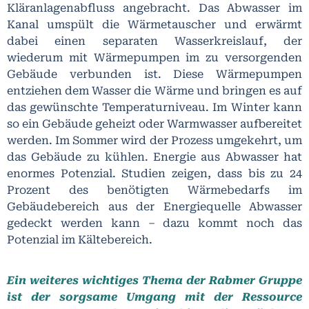
Kläranlagenabfluss angebracht. Das Abwasser im
Kanal umspült die Wärmetauscher und erwärmt
dabei einen separaten Wasserkreislauf, der
wiederum mit Wärmepumpen im zu versorgenden
Gebäude verbunden ist. Diese Wärmepumpen
entziehen dem Wasser die Wärme und bringen es auf
das gewünschte Temperaturniveau. Im Winter kann
so ein Gebäude geheizt oder Warmwasser aufbereitet
werden. Im Sommer wird der Prozess umgekehrt, um
das Gebäude zu kühlen. Energie aus Abwasser hat
enormes Potenzial. Studien zeigen, dass bis zu 24
Prozent des benötigten Wärmebedarfs im
Gebäudebereich aus der Energiequelle Abwasser
gedeckt werden kann – dazu kommt noch das
Potenzial im Kältebereich.
Ein weiteres wichtiges Thema der Rabmer Gruppe
ist der sorgsame Umgang mit der Ressource