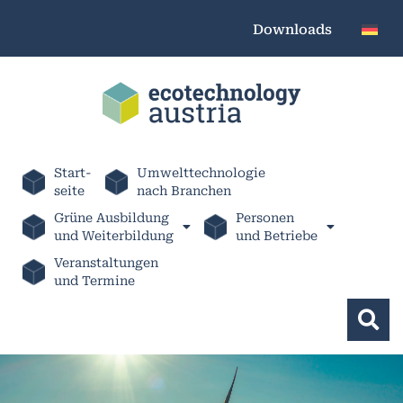
Downloads
Start-
Umwelttechnologie
seite
nach Branchen
Grüne Ausbildung
Personen
und Weiterbildung
und Betriebe
Veranstaltungen
und Termine