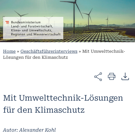
Home
»
Geschäftsführerinterviews
»
Mit Umwelttechnik-
Lösungen für den Klimaschutz
Mit Umwelttechnik-Lösungen
für den Klimaschutz
Autor: Alexander Kohl