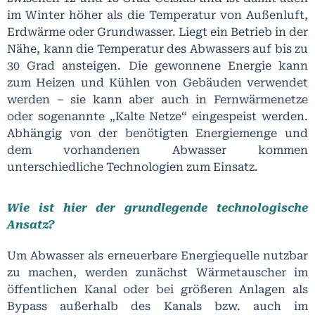
im Winter höher als die Temperatur von Außenluft,
Erdwärme oder Grundwasser. Liegt ein Betrieb in der
Nähe, kann die Temperatur des Abwassers auf bis zu
30 Grad ansteigen. Die gewonnene Energie kann
zum Heizen und Kühlen von Gebäuden verwendet
werden – sie kann aber auch in Fernwärmenetze
oder sogenannte „Kalte Netze“ eingespeist werden.
Abhängig von der benötigten Energiemenge und
dem vorhandenen Abwasser kommen
unterschiedliche Technologien zum Einsatz.
Wie ist hier der grundlegende technologische
Ansatz?
Um Abwasser als erneuerbare Energiequelle nutzbar
zu machen, werden zunächst Wärmetauscher im
öffentlichen Kanal oder bei größeren Anlagen als
Bypass außerhalb des Kanals bzw. auch im