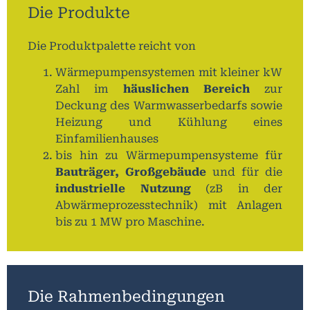
Die Produkte
Die Produktpalette reicht von
Wärmepumpensystemen mit kleiner kW
Zahl im
häuslichen Bereich
zur
Deckung des Warmwasserbedarfs sowie
Heizung und Kühlung eines
Einfamilienhauses
bis hin zu Wärmepumpensysteme für
Bauträger, Großgebäude
und für die
industrielle Nutzung
(zB in der
Abwärmeprozesstechnik) mit Anlagen
bis zu 1 MW pro Maschine.
Die Rahmenbedingungen