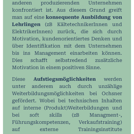
anderen produzierenden Unternehmen
konfrontiert ist. Aus diesem Grund greift
man auf eine
konsequente Ausbildung von
Lehrlingen
(zB KältetechnikerInnen und
ElektrikerInnen) zurück, die sich durch
Motivation, kundenorientiertes Denken und
über Identifikation mit dem Unternehmen
bis ins Management einarbeiten können.
Dies schafft selbstredend zusätzliche
Motivation in einem positiven Sinne.
Diese
Aufstiegsmöglichkeiten
werden
unter anderem auch durch unzählige
Weiterbildungsmöglichkeiten bei Ochsner
gefördert. Wobei bei technischen Inhalten
auf interne (Produkt)Weiterbildungen und
bei soft skills (zB Managment-,
Führungskompetenzen, Verkaufstraining)
auf externe Trainingsinstitute