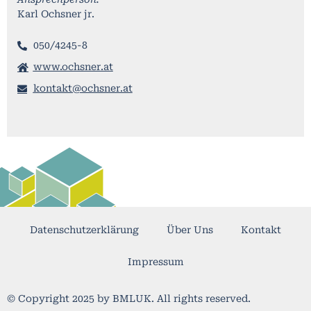
Karl Ochsner jr.
050/4245-8
www.ochsner.at
kontakt@ochsner.at
Datenschutzerklärung
Über Uns
Kontakt
Impressum
© Copyright 2025 by BMLUK. All rights reserved.