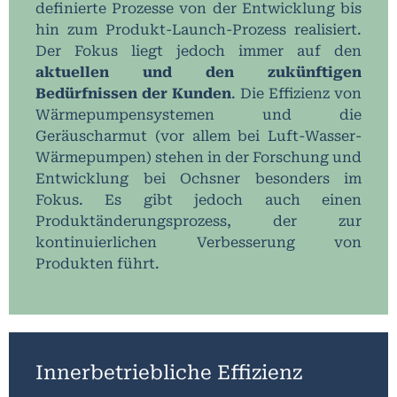
definierte Prozesse von der Entwicklung bis
hin zum Produkt-Launch-Prozess realisiert.
Der Fokus liegt jedoch immer auf den
aktuellen und den zukünftigen
Bedürfnissen der Kunden
. Die Effizienz von
Wärmepumpensystemen und die
Geräuscharmut (vor allem bei Luft-Wasser-
Wärmepumpen) stehen in der Forschung und
Entwicklung bei Ochsner besonders im
Fokus. Es gibt jedoch auch einen
Produktänderungsprozess, der zur
kontinuierlichen Verbesserung von
Produkten führt.
Innerbetriebliche Effizienz