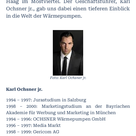
Haag im Mostviertel. Der Geschäftsführer, Karl
Ochsner jr., gab uns dabei einen tieferen Einblick
in die Welt der Wärmepumpen.
Foto: Karl Ochsner jr.
Karl Ochsner jr.
1994 – 1997: Jurastudium in Salzburg
1998 – 2000: Marketingstudium an der Bayrischen
Akademie für Werbung und Marketing in München
1994 – 1996: OCHSNER Wärmepumpen GmbH
1996 – 1997: Media Markt
1998 – 1999: Gericom AG