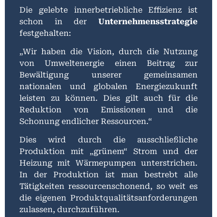
Die gelebte innerbetriebliche Effizienz ist
schon in der
Unternehmensstrategie
festgehalten:
„Wir haben die Vision, durch die Nutzung
von Umweltenergie einen Beitrag zur
Bewältigung unserer gemeinsamen
nationalen und globalen Energiezukunft
leisten zu können. Dies gilt auch für die
Reduktion von
Emissionen und die
Schonung endlicher Ressourcen.“
Dies wird durch die ausschließliche
Produktion mit „grünem“ Strom und der
Heizung mit Wärmepumpen unterstrichen.
In der Produktion ist man bestrebt alle
Tätigkeiten ressourcenschonend, so weit es
die eigenen Produktqualitätsanforderungen
zulassen, durchzuführen.