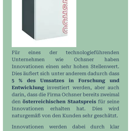
Für eines der technologieführenden
Unternehmen wie Ochsner haben
Innovationen einen sehr hohen Stellenwert.
Dies äußert sich unter anderem dadurch dass
5 % des Umsatzes in Forschung und
Entwicklung
investiert werden, aber auch
darin, dass die Firma Ochsner bereits zweimal
den
österreichischen Staatspreis
für seine
Innovationen erhalten hat. Dies wird
naturgemäß von den Kunden sehr geschätzt.
Innovationen werden dabei durch klar