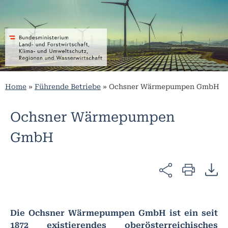
Home
»
Führende Betriebe
»
Ochsner Wärmepumpen GmbH
Ochsner Wärmepumpen
GmbH
Die Ochsner Wärmepumpen GmbH ist ein seit
1872 existierendes oberösterreichisches