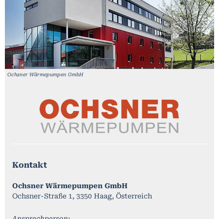
Ochsner Wärmepumpen GmbH
Kontakt
Ochsner Wärmepumpen GmbH
Ochsner-Straße 1, 3350 Haag, Österreich
Ansprechperson: