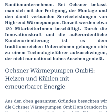
Familienunternehmen. Bei Ochsner befasst
man sich mit der Fertigung, der Montage und
den damit verbunden Serviceleistungen von
High-end Wärmepumpen. Derzeit werden etwa
180 MitarbeiterInnen beschäftigt. Durch die
Innovationskraft und die außerordentliche
Kundenorientierung ist es dem
traditionsreichen Unternehmen gelungen sich
zu einem Technologieführer aufzuschwingen,
der nicht nur national hohes Ansehen genießt.
Ochsner Wärmepumpen GmbH:
Heizen und Kühlen mit
erneuerbarer Energie
Aus den oben genannten Gründen besuchten wir
die Ochsner Wärmepumpen GmbH am Standort in