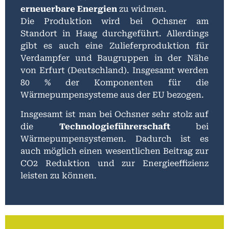
erneuerbare Energien
zu widmen.
Die Produktion wird bei Ochsner am
Standort in Haag durchgeführt. Allerdings
gibt es auch eine Zulieferproduktion für
Verdampfer und Baugruppen in der Nähe
von Erfurt (Deutschland). Insgesamt werden
80 % der Komponenten für die
Wärmepumpensysteme aus der EU bezogen.
Insgesamt ist man bei Ochsner sehr stolz auf
die
Technologieführerschaft
bei
Wärmepumpensystemen. Dadurch ist es
auch möglich einen wesentlichen Beitrag zur
CO2 Reduktion und zur Energieeffizienz
leisten zu können.