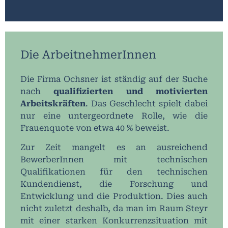
Die ArbeitnehmerInnen
Die Firma Ochsner ist ständig auf der Suche
nach
qualifizierten und motivierten
Arbeitskräften
. Das Geschlecht spielt dabei
nur eine untergeordnete Rolle, wie die
Frauenquote von etwa 40 % beweist.
Zur Zeit mangelt es an ausreichend
BewerberInnen mit technischen
Qualifikationen für den technischen
Kundendienst, die Forschung und
Entwicklung und die Produktion. Dies auch
nicht zuletzt deshalb, da man im Raum Steyr
mit einer starken Konkurrenzsituation mit