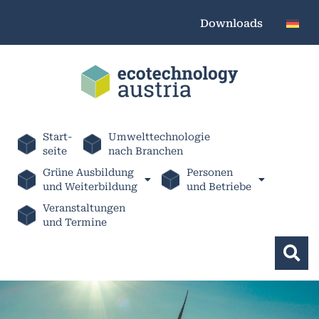
Downloads
Start-
Umwelttechnologie
seite
nach Branchen
Grüne Ausbildung
Personen
und Weiterbildung
und Betriebe
Veranstaltungen
und Termine