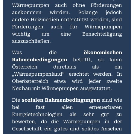
Wärmepumpen auch ohne Förderungen
auskommen würden. Solange jedoch
andere Heizmedien unterstützt werden, sind
Förderungen auch für Wärmepumpen
wichtig um eine Benachteiligung
auszuschließen.
Was die
ökonomischen
Rahmenbedingungen
betrifft, so kann
Österreich durchaus als ein
„Wärmepumpenland“ erachtet werden. In
Oberösterreich etwa wird jeder zweite
Neubau mit Wärmepumpen ausgestattet.
Die
sozialen Rahmenbedingungen
sind wie
bei fast allen erneuerbaren
Energietechnologien als sehr gut zu
bewerten, da die Wärmepumpen in der
Gesellschaft ein gutes und solides Ansehen