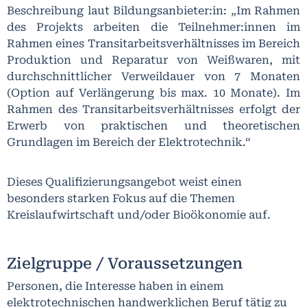
Beschreibung laut Bildungsanbieter:in: „Im Rahmen
des Projekts arbeiten die Teilnehmer:innen im
Rahmen eines Transitarbeitsverhältnisses im Bereich
Produktion und Reparatur von Weißwaren, mit
durchschnittlicher Verweildauer von 7 Monaten
(Option auf Verlängerung bis max. 10 Monate). Im
Rahmen des Transitarbeitsverhältnisses erfolgt der
Erwerb von praktischen und theoretischen
Grundlagen im Bereich der Elektrotechnik.“
Dieses Qualifizierungsangebot weist einen
besonders starken Fokus auf die Themen
Kreislaufwirtschaft und/oder Bioökonomie auf.
Zielgruppe / Voraussetzungen
Personen, die Interesse haben in einem
elektrotechnischen handwerklichen Beruf tätig zu