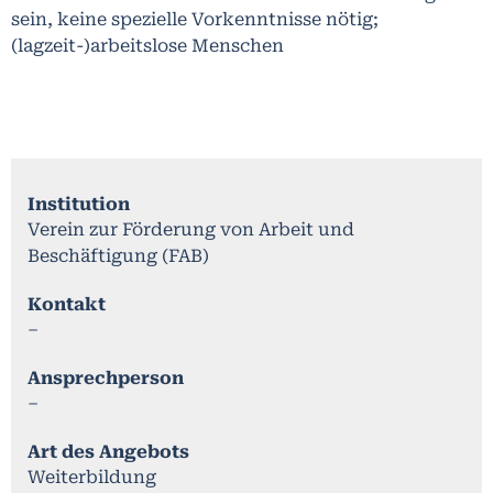
sein, keine spezielle Vorkenntnisse nötig;
(lagzeit-)arbeitslose Menschen
Institution
Verein zur Förderung von Arbeit und
Beschäftigung (FAB)
Kontakt
–
Ansprechperson
–
Art des Angebots
Weiterbildung