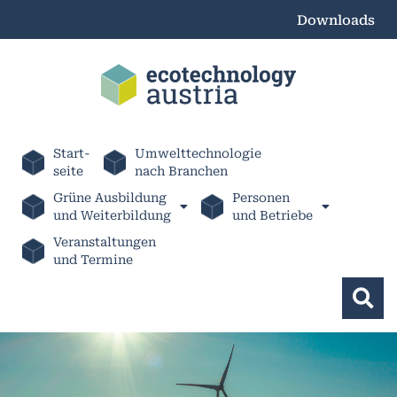
Downloads
Start-
Umwelttechnologie
seite
nach Branchen
Grüne Ausbildung
Personen
und Weiterbildung
und Betriebe
Veranstaltungen
und Termine