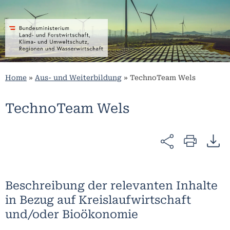
Home
»
Aus- und Weiterbildung
»
TechnoTeam Wels
TechnoTeam Wels
Beschreibung der relevanten Inhalte
in Bezug auf Kreislaufwirtschaft
und/oder Bioökonomie