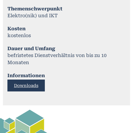
Themenschwerpunkt
Elektro(nik) und IKT
Kosten
kostenlos
Dauer und Umfang
befristetes Dienstverhältnis von bis zu 10
Monaten
Informationen
Downloads