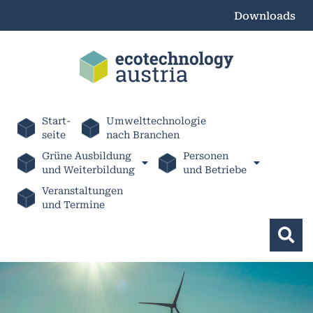
Downloads
Start-
Umwelttechnologie
seite
nach Branchen
Grüne Ausbildung
Personen
und Weiterbildung
und Betriebe
Veranstaltungen
und Termine