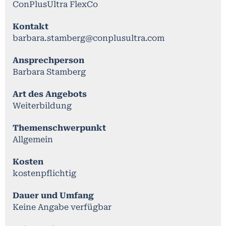
ConPlusUltra FlexCo
Kontakt
barbara.stamberg@conplusultra.com
Ansprechperson
Barbara Stamberg
Art des Angebots
Weiterbildung
Themenschwerpunkt
Allgemein
Kosten
kostenpflichtig
Dauer und Umfang
Keine Angabe verfügbar