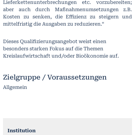
Lieferkettenunterbrechungen etc. vorzubereiten;
aber auch durch Maßnahmenumsetzungen z.B.
Kosten zu senken, die Effizienz zu steigern und
mittelfristig die Ausgaben zu reduzieren.“
Dieses Qualifizierungsangebot weist einen
besonders starken Fokus auf die Themen
Kreislaufwirtschaft und/oder Bioökonomie auf.
Zielgruppe / Voraussetzungen
Allgemein
Institution