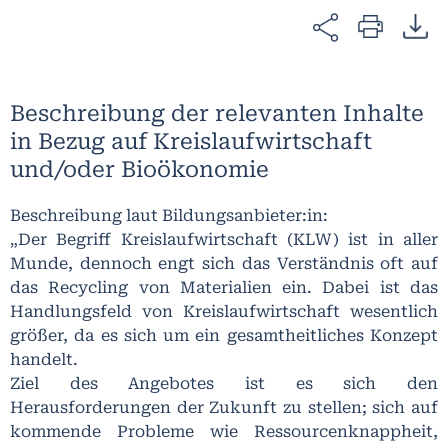
Beschreibung der relevanten Inhalte
in Bezug auf Kreislaufwirtschaft
und/oder Bioökonomie
Beschreibung laut Bildungsanbieter:in:
„Der Begriff Kreislaufwirtschaft (KLW) ist in aller
Munde, dennoch engt sich das Verständnis oft auf
das Recycling von Materialien ein. Dabei ist das
Handlungsfeld von Kreislaufwirtschaft wesentlich
größer, da es sich um ein gesamtheitliches Konzept
handelt.
Ziel des Angebotes ist es sich den
Herausforderungen der Zukunft zu stellen; sich auf
kommende Probleme wie Ressourcenknappheit,