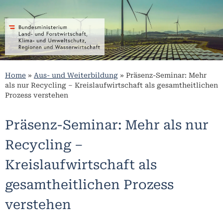
Home
»
Aus- und Weiterbildung
»
Präsenz-Seminar: Mehr
als nur Recycling – Kreislaufwirtschaft als gesamtheitlichen
Prozess verstehen
Präsenz-Seminar: Mehr als nur
Recycling –
Kreislaufwirtschaft als
gesamtheitlichen Prozess
verstehen