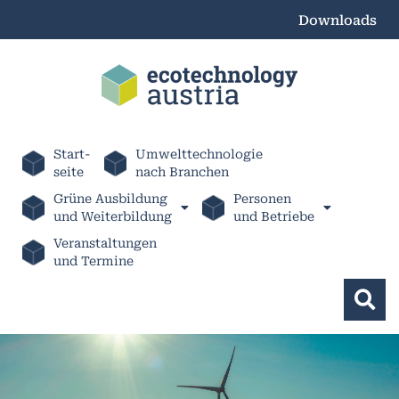
Downloads
Start-
Umwelttechnologie
seite
nach Branchen
Grüne Ausbildung
Personen
und Weiterbildung
und Betriebe
Veranstaltungen
und Termine