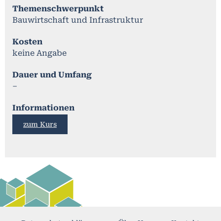
Themenschwerpunkt
Bauwirtschaft und Infrastruktur
Kosten
keine Angabe
Dauer und Umfang
–
Informationen
zum Kurs