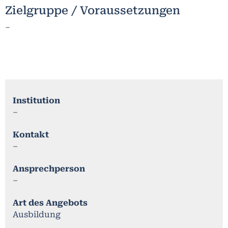
Zielgruppe / Voraussetzungen
–
Institution
–
Kontakt
–
Ansprechperson
–
Art des Angebots
Ausbildung