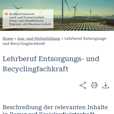
Home
»
Aus- und Weiterbildung
»
Lehrberuf Entsorgungs-
und Recyclingfachkraft
Lehrberuf Entsorgungs- und
Recyclingfachkraft
Beschreibung der relevanten Inhalte