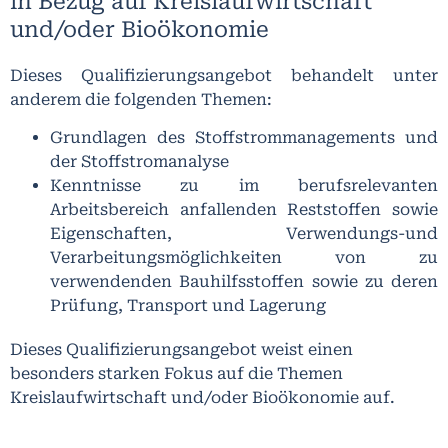
in Bezug auf Kreislaufwirtschaft
und/oder Bioökonomie
Dieses Qualifizierungsangebot behandelt unter
anderem die folgenden Themen:
Grundlagen des Stoffstrommanagements und
der Stoffstromanalyse
Kenntnisse zu im berufsrelevanten
Arbeitsbereich anfallenden Reststoffen sowie
Eigenschaften, Verwendungs-und
Verarbeitungsmöglichkeiten von zu
verwendenden Bauhilfsstoffen sowie zu deren
Prüfung, Transport und Lagerung
Dieses Qualifizierungsangebot weist einen
besonders starken Fokus auf die Themen
Kreislaufwirtschaft und/oder Bioökonomie auf.