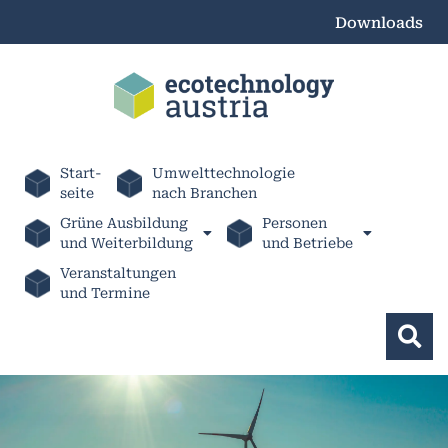
Downloads
Start-
Umwelttechnologie
seite
nach Branchen
Grüne Ausbildung
Personen
und Weiterbildung
und Betriebe
Veranstaltungen
und Termine