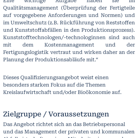
Eine wichtige Aufgabe haben sie im
Qualitätsmanagement (Überprüfung der Fertigteile
auf vorgegebene Anforderungen und Normen) und
im Umweltschutz (z.B. Rückführung von Reststoffen
und Kunststoffabfällen in den Produktionsprozess).
Kunststofftechnologen/-technologinnen sind auch
mit dem Kostenmanagement und der
Fertigungslogistik vertraut und wirken daher an der
Planung der Produktionsabläufe mit.“
Dieses Qualifizierungsangebot weist einen
besonders starken Fokus auf die Themen
Kreislaufwirtschaft und/oder Bioökonomie auf.
Zielgruppe / Voraussetzungen
Das Angebot richtet sich an das Betriebspersonal
und das Management der privaten und kommunalen