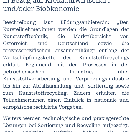
in Bezug auf Kreislaufwirtschaft
und/oder Bioökonomie
Beschreibung laut Bildungsanbieter:in: „Den
Kursteilnehmer:innen werden die Grundlagen der
Kunststofftechnik, die Marktübersicht von
Österreich und Deutschland sowie die
prozessspezifischen Zusammenhänge entlang der
Wertschöpfungskette des Kunststoffrecyclings
erklärt. Beginnend mit den Prozessen in der
petrochemischen Industrie, über
Kunststoffverarbeitung und Verpackungsindustrie
bis hin zur Abfallsammlung und -sortierung sowie
zum Kunststoffrecycling. Zudem erhalten die
Teilnehmer:innen einen Einblick in nationale und
europäische rechtliche Vorgaben.
Weiters werden technologische und praxisgerechte
Lösungen bei Sortierung und Recycling aufgezeigt.