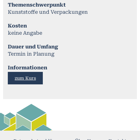
Themenschwerpunkt
Kunststoffe und Verpackungen
Kosten
keine Angabe
Dauer und Umfang
Termin in Planung
Informationen
zum Kurs