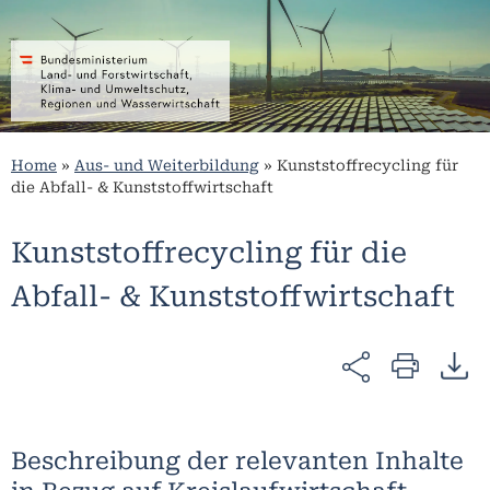
Home
»
Aus- und Weiterbildung
»
Kunststoffrecycling für
die Abfall- & Kunststoffwirtschaft
Kunststoffrecycling für die
Abfall- & Kunststoffwirtschaft
Beschreibung der relevanten Inhalte