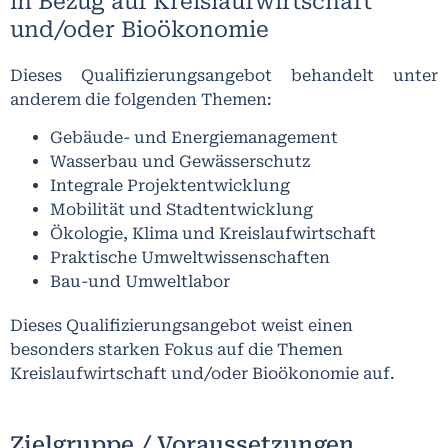
in Bezug auf Kreislaufwirtschaft
und/oder Bioökonomie
Dieses Qualifizierungsangebot behandelt unter
anderem die folgenden Themen:
Gebäude- und Energiemanagement
Wasserbau und Gewässerschutz
Integrale Projektentwicklung
Mobilität und Stadtentwicklung
Ökologie, Klima und Kreislaufwirtschaft
Praktische Umweltwissenschaften
Bau-und Umweltlabor
Dieses Qualifizierungsangebot weist einen
besonders starken Fokus auf die Themen
Kreislaufwirtschaft und/oder Bioökonomie auf.
Zielgruppe / Voraussetzungen