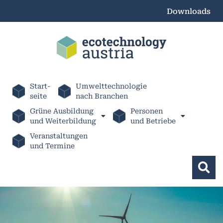
Downloads
Start-
Umwelttechnologie
seite
nach Branchen
Grüne Ausbildung
Personen
und Weiterbildung
und Betriebe
Veranstaltungen
und Termine