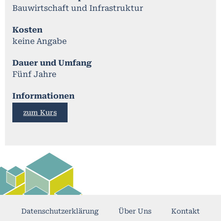
Bauwirtschaft und Infrastruktur
Kosten
keine Angabe
Dauer und Umfang
Fünf Jahre
Informationen
zum Kurs
Datenschutzerklärung
Über Uns
Kontakt