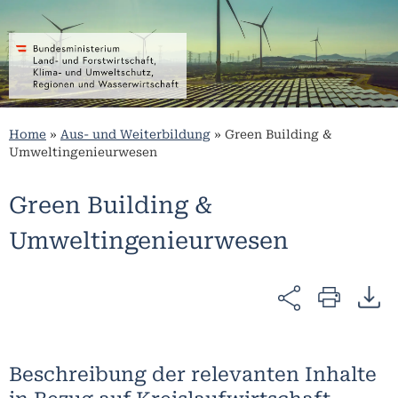
Home
»
Aus- und Weiterbildung
»
Green Building &
Umweltingenieurwesen
Green Building &
Umweltingenieurwesen
Beschreibung der relevanten Inhalte