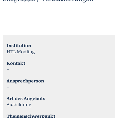
–
Institution
HTL Mödling
Kontakt
–
Ansprechperson
–
Art des Angebots
Ausbildung
Themenschwerpunkt