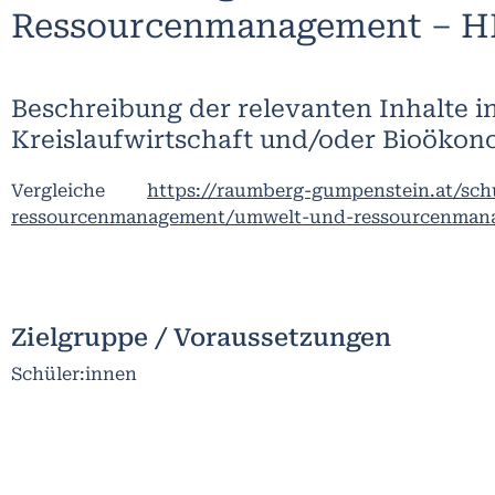
Ressourcenmanagement – H
Beschreibung der relevanten Inhalte i
Kreislaufwirtschaft und/oder Bioökon
Vergleiche
https://raumberg-gumpenstein.at/sc
ressourcenmanagement/umwelt-und-ressourcenman
Zielgruppe / Voraussetzungen
Schüler:innen