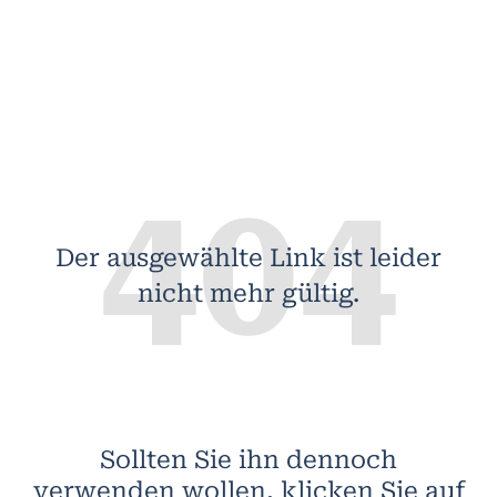
404
Der ausgewählte Link ist leider
nicht mehr gültig.
Sollten Sie ihn dennoch
verwenden wollen, klicken Sie auf