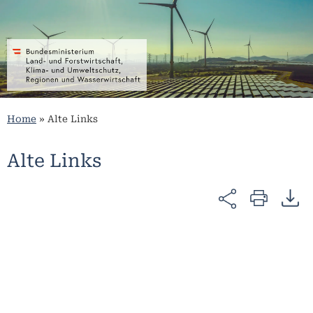
Home
»
Alte Links
Alte Links