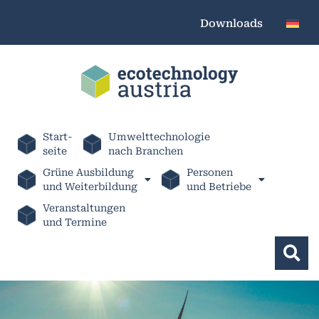
Downloads
Start-
Umwelttechnologie
seite
nach Branchen
Grüne Ausbildung
Personen
und Weiterbildung
und Betriebe
Veranstaltungen
und Termine