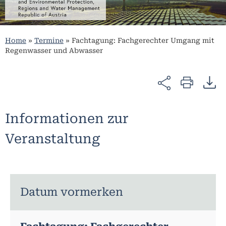
Home
»
Termine
»
Fachtagung: Fachgerechter Umgang mit
Regenwasser und Abwasser
Informationen zur
Veranstaltung
Datum vormerken