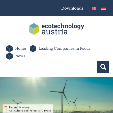
Downloads
Home
Leading Companies in Focus
News