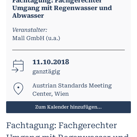
Fachtagung: Fachgerechter
Umgang mit Regenwasser und
Abwasser
Veranstalter:
Mall GmbH (u.a.)
11.10.2018
ganztägig
Austrian Standards Meeting
Center, Wien
Zum Kalender hinzufügen...
Fachtagung: Fachgerechter