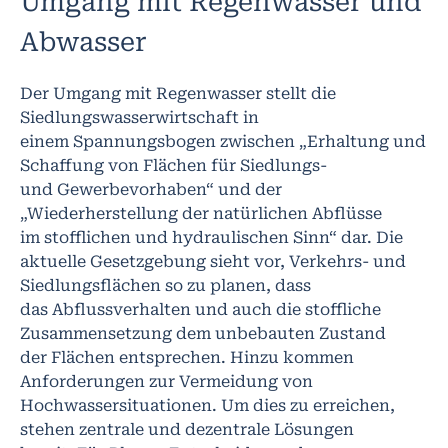
Umgang mit Regenwasser und
Abwasser
Der Umgang mit Regenwasser stellt die
Siedlungswasserwirtschaft in
einem Spannungsbogen zwischen „Erhaltung und
Schaffung von Flächen für Siedlungs-
und Gewerbevorhaben“ und der
„Wiederherstellung der natürlichen Abflüsse
im stofflichen und hydraulischen Sinn“ dar. Die
aktuelle Gesetzgebung sieht vor, Verkehrs- und
Siedlungsflächen so zu planen, dass
das Abflussverhalten und auch die stoffliche
Zusammensetzung dem unbebauten Zustand
der Flächen entsprechen. Hinzu kommen
Anforderungen zur Vermeidung von
Hochwassersituationen. Um dies zu erreichen,
stehen zentrale und dezentrale Lösungen