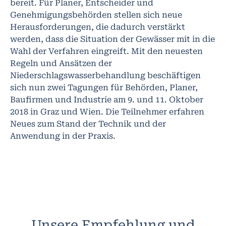
bereit. Für Planer, Entscheider und
Genehmigungsbehörden stellen sich neue
Herausforderungen, die dadurch verstärkt
werden, dass die Situation der Gewässer mit in die
Wahl der Verfahren eingreift. Mit den neuesten
Regeln und Ansätzen der
Niederschlagswasserbehandlung beschäftigen
sich nun zwei Tagungen für Behörden, Planer,
Baufirmen und Industrie am 9. und 11. Oktober
2018 in Graz und Wien. Die Teilnehmer erfahren
Neues zum Stand der Technik und der
Anwendung in der Praxis.
Unsere Empfehlung und