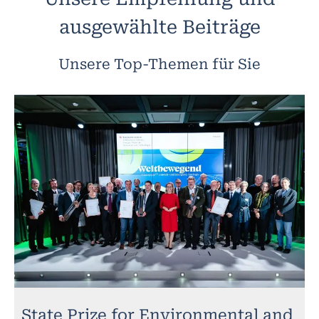
ausgewählte Beiträge
Unsere Top-Themen für Sie
State Prize for Environmental and