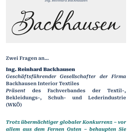
Ing. Reinhard Backhausen
Zwei Fragen an…
Ing. Reinhard Backhausen
Geschäftsführender Gesellschafter der Firma
Backhausen Interior Textiles
Präsent
des Fachverbandes der Textil-,
Bekleidungs-, Schuh- und Lederindustrie
(WKÖ)
Trotz übermächtiger globaler Konkurrenz – vor
allem aus dem Fernen Osten – behaupten Sie