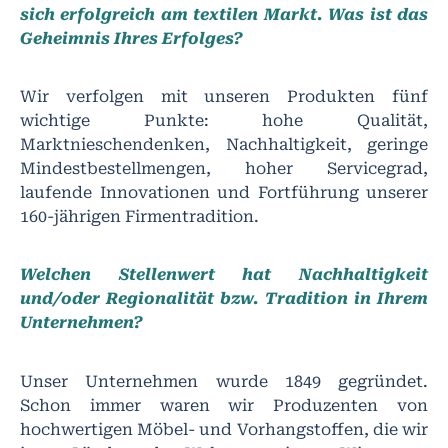
sich erfolgreich am textilen Markt. Was ist das
Geheimnis Ihres Erfolges?
Wir verfolgen mit unseren Produkten fünf
wichtige Punkte: hohe Qualität,
Marktnieschendenken, Nachhaltigkeit, geringe
Mindestbestellmengen, hoher Servicegrad,
laufende Innovationen und Fortführung unserer
160-jährigen Firmentradition.
Welchen Stellenwert hat Nachhaltigkeit
und/oder Regionalität bzw. Tradition in Ihrem
Unternehmen?
Unser Unternehmen wurde 1849 gegründet.
Schon immer waren wir Produzenten von
hochwertigen Möbel- und Vorhangstoffen, die wir