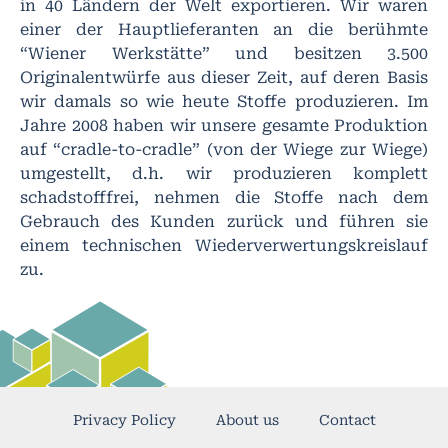
in 40 Ländern der Welt exportieren. Wir waren
einer der Hauptlieferanten an die berühmte
“Wiener Werkstätte” und besitzen 3.500
Originalentwürfe aus dieser Zeit, auf deren Basis
wir damals so wie heute Stoffe produzieren. Im
Jahre 2008 haben wir unsere gesamte Produktion
auf “cradle-to-cradle” (von der Wiege zur Wiege)
umgestellt, d.h. wir produzieren komplett
schadstofffrei, nehmen die Stoffe nach dem
Gebrauch des Kunden zurück und führen sie
einem technischen Wiederverwertungskreislauf
zu.
Privacy Policy
About us
Contact