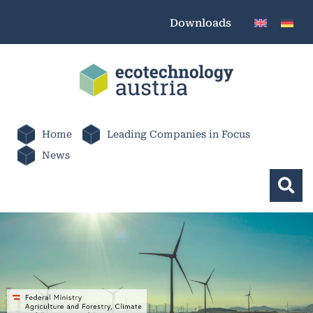
Downloads
Home
Leading Companies in Focus
News