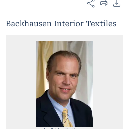
Backhausen Interior Textiles