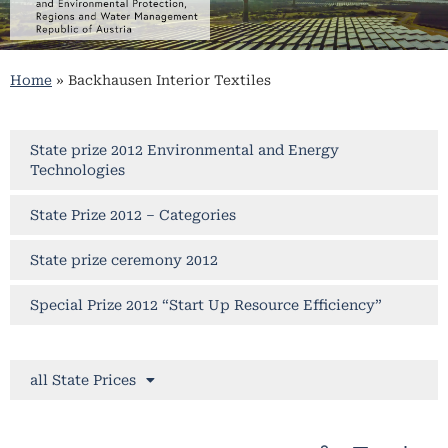
Home
»
Backhausen Interior Textiles
State prize 2012 Environmental and Energy
Technologies
State Prize 2012 – Categories
State prize ceremony 2012
Special Prize 2012 “Start Up Resource Efficiency”
all State Prices