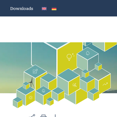
Downloads