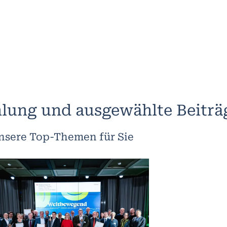
lung und ausgewählte Beiträ
nsere Top-Themen für Sie