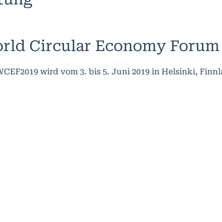
rld Circular Economy Forum
CEF2019 wird vom 3. bis 5. Juni 2019 in Helsinki, Finnl