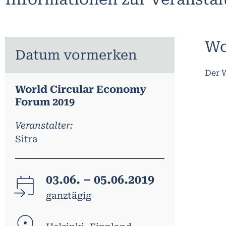
Wo
Datum vormerken
Der W
World Circular Economy
Forum 2019
Veranstalter:
Sitra
03.06. – 05.06.2019
ganztägig