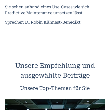
Sie sehen anhand eines Use-Cases wie sich
Predictive Maintenance umsetzen lässt.
Sprecher: DI Robin Kühnast-Benedikt
Unsere Empfehlung und
ausgewählte Beiträge
Unsere Top-Themen für Sie