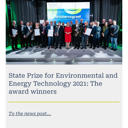
State Prize for Environmental and
Energy Technology 2021: The
award winners
To the news post...