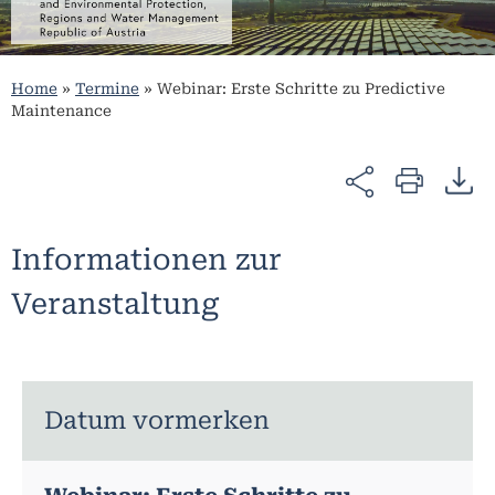
Home
»
Termine
»
Webinar: Erste Schritte zu Predictive
Maintenance
Informationen zur
Veranstaltung
Datum vormerken