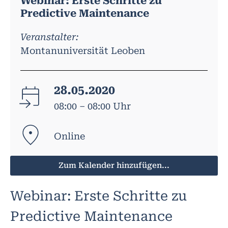
Webinar: Erste Schritte zu
Predictive Maintenance
Veranstalter:
Montanuniversität Leoben
28.05.2020
08:00 – 08:00 Uhr
Online
Zum Kalender hinzufügen...
Webinar: Erste Schritte zu
Predictive Maintenance