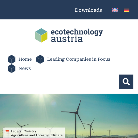
Downloads
Home
Leading Companies in Focus
News