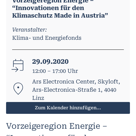
Vorzeigeregion Energie –
“Innovationen für den
Klimaschutz Made in Austria”
Veranstalter:
Klima- und Energiefonds
29.09.2020
12:00 – 17:00 Uhr
Ars Electronica Center, Skyloft,
Ars-Electronica-Straße 1, 4040
Linz
Zum Kalender hinzufügen...
Vorzeigeregion Energie –