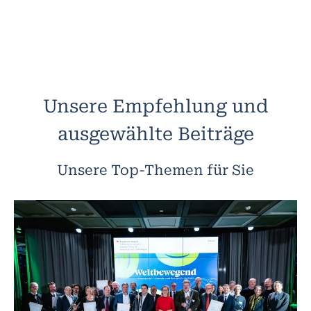
Unsere Empfehlung und
ausgewählte Beiträge
Unsere Top-Themen für Sie