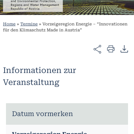
Home
»
Termine
»
Vorzeigeregion Energie – “Innovationen
für den Klimaschutz Made in Austria”
Informationen zur
Veranstaltung
Datum vormerken