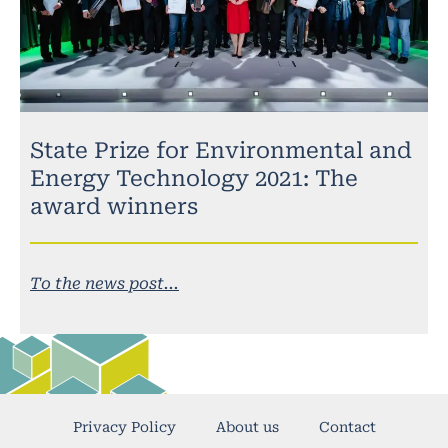
State Prize for Environmental and
Energy Technology 2021: The
award winners
To the news post...
Privacy Policy
About us
Contact