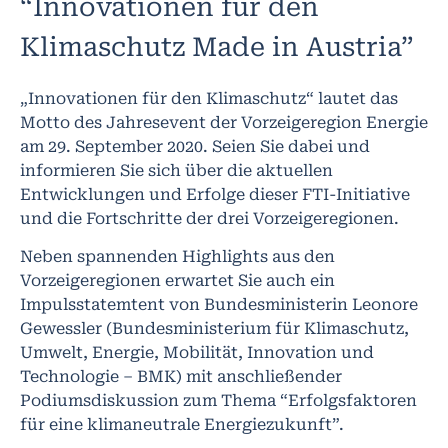
“Innovationen für den
Klimaschutz Made in Austria”
„Innovationen für den Klimaschutz“ lautet das
Motto des Jahresevent der Vorzeigeregion Energie
am 29. September 2020. Seien Sie dabei und
informieren Sie sich über die aktuellen
Entwicklungen und Erfolge dieser FTI-Initiative
und die Fortschritte der drei Vorzeigeregionen.
Neben spannenden Highlights aus den
Vorzeigeregionen erwartet Sie auch ein
Impulsstatemtent von Bundesministerin Leonore
Gewessler (Bundesministerium für Klimaschutz,
Umwelt, Energie, Mobilität, Innovation und
Technologie – BMK) mit anschließender
Podiumsdiskussion zum Thema “Erfolgsfaktoren
für eine klimaneutrale Energiezukunft”.