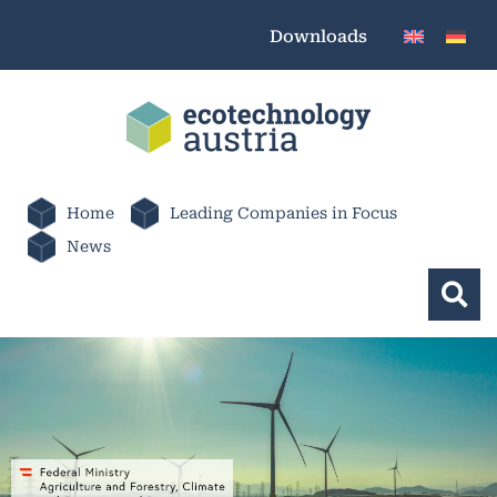
Downloads
Home
Leading Companies in Focus
News