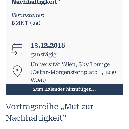
Nachhaltigkeit”
Veranstalter:
BMNT (ua)
13.12.2018
ganztägig
Universität Wien, Sky Lounge
(Oskar-Morgensternplatz 1, 1090
Wien)
Zum Kalender hinzufügen...
Vortragsreihe „Mut zur
Nachhaltigkeit”