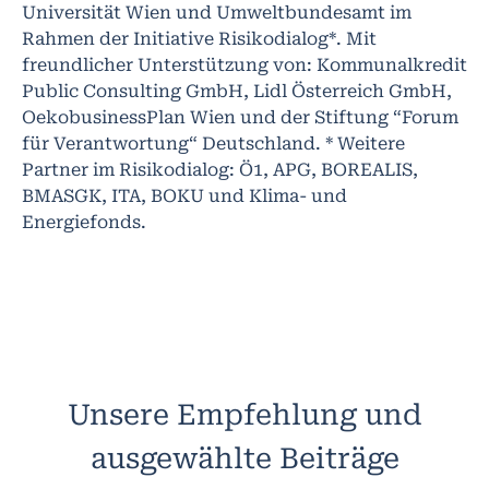
Universität Wien und Umweltbundesamt im
Rahmen der Initiative Risikodialog*. Mit
freundlicher Unterstützung von: Kommunalkredit
Public Consulting GmbH, Lidl Österreich GmbH,
OekobusinessPlan Wien und der Stiftung “Forum
für Verantwortung“ Deutschland. * Weitere
Partner im Risikodialog: Ö1, APG, BOREALIS,
BMASGK, ITA, BOKU und Klima- und
Energiefonds.
Unsere Empfehlung und
ausgewählte Beiträge