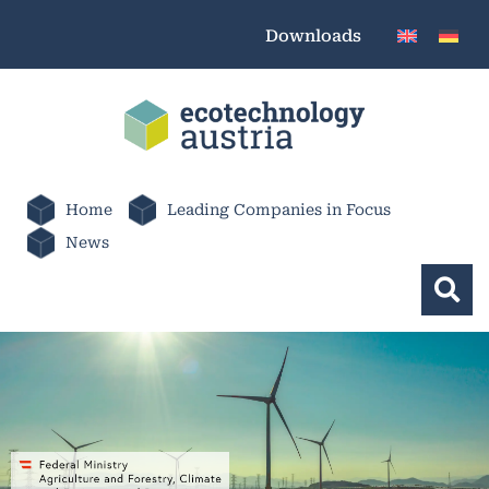
Downloads
Home
Leading Companies in Focus
News