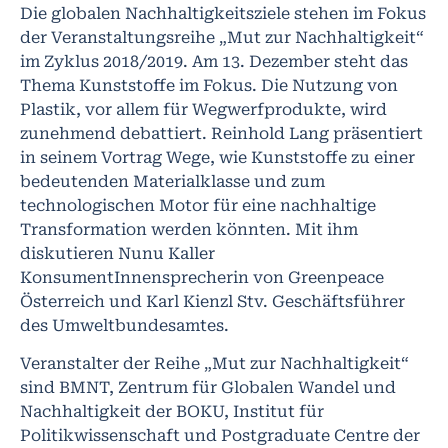
Die globalen Nachhaltigkeitsziele stehen im Fokus
der Veranstaltungsreihe „Mut zur Nachhaltigkeit“
im Zyklus 2018/2019. Am 13. Dezember steht das
Thema Kunststoffe im Fokus. Die Nutzung von
Plastik, vor allem für Wegwerfprodukte, wird
zunehmend debattiert. Reinhold Lang präsentiert
in seinem Vortrag Wege, wie Kunststoffe zu einer
bedeutenden Materialklasse und zum
technologischen Motor für eine nachhaltige
Transformation werden könnten. Mit ihm
diskutieren Nunu Kaller
KonsumentInnensprecherin von Greenpeace
Österreich und Karl Kienzl Stv. Geschäftsführer
des Umweltbundesamtes.
Veranstalter der Reihe „Mut zur Nachhaltigkeit“
sind BMNT, Zentrum für Globalen Wandel und
Nachhaltigkeit der BOKU, Institut für
Politikwissenschaft und Postgraduate Centre der