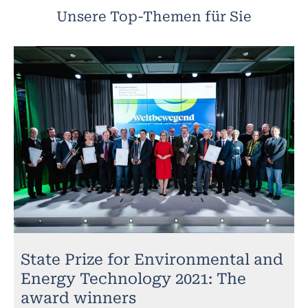
Unsere Top-Themen für Sie
State Prize for Environmental and
Energy Technology 2021: The
award winners