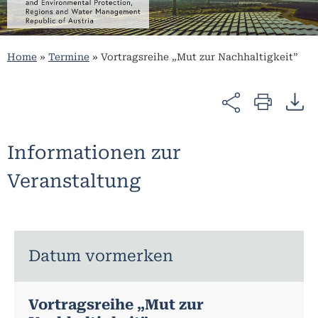
Home
»
Termine
»
Vortragsreihe „Mut zur Nachhaltigkeit”
Informationen zur
Veranstaltung
Datum vormerken
Vortragsreihe „Mut zur