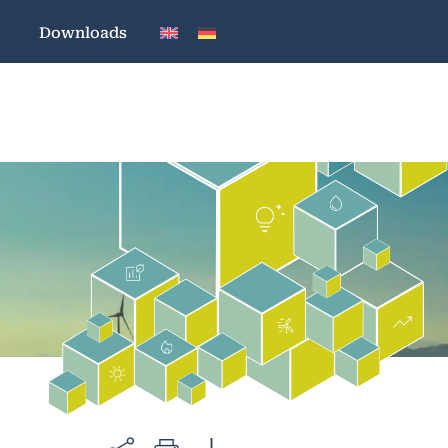
Downloads