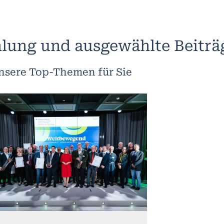
lung und ausgewählte Beiträ
nsere Top-Themen für Sie