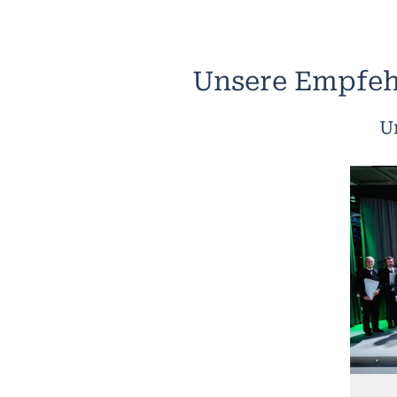
Unsere Empfeh
U