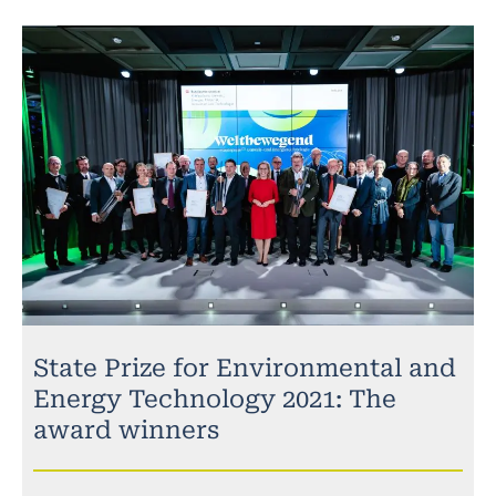
State Prize for Environmental and
Energy Technology 2021: The
award winners