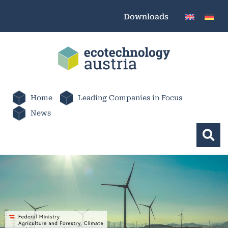
Downloads
Home
Leading Companies in Focus
News