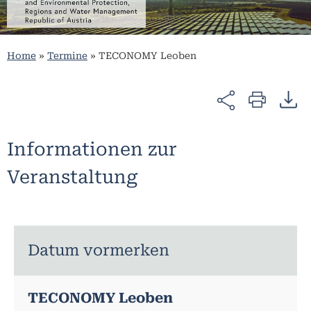
Home
»
Termine
»
TECONOMY Leoben
Informationen zur
Veranstaltung
Datum vormerken
TECONOMY Leoben