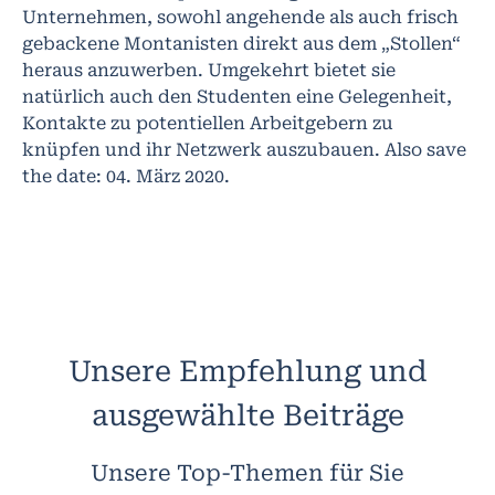
Unternehmen, sowohl angehende als auch frisch
gebackene Montanisten direkt aus dem „Stollen“
heraus anzuwerben. Umgekehrt bietet sie
natürlich auch den Studenten eine Gelegenheit,
Kontakte zu potentiellen Arbeitgebern zu
knüpfen und ihr Netzwerk auszubauen. Also save
the date: 04. März 2020.
Unsere Empfehlung und
ausgewählte Beiträge
Unsere Top-Themen für Sie