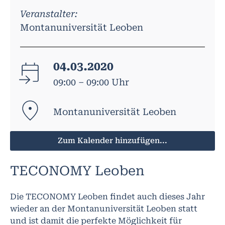
Veranstalter:
Montanuniversität Leoben
04.03.2020
09:00 – 09:00 Uhr
Montanuniversität Leoben
Zum Kalender hinzufügen...
TECONOMY Leoben
Die TECONOMY Leoben findet auch dieses Jahr
wieder an der Montanuniversität Leoben statt
und ist damit die perfekte Möglichkeit für