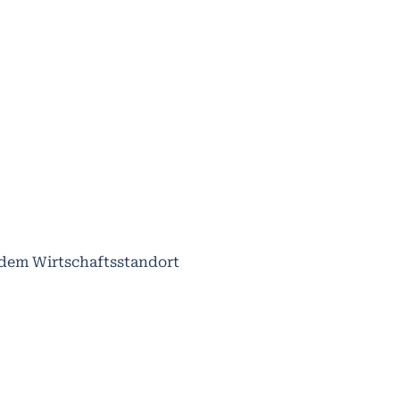
 dem Wirtschaftsstandort