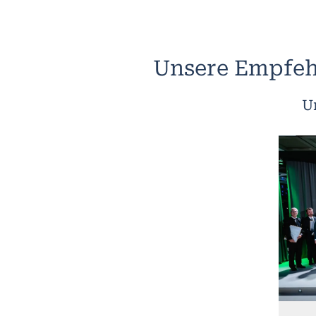
Unsere Empfeh
U