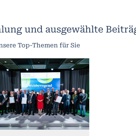
lung und ausgewählte Beiträ
nsere Top-Themen für Sie