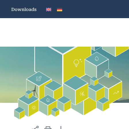
Downloads