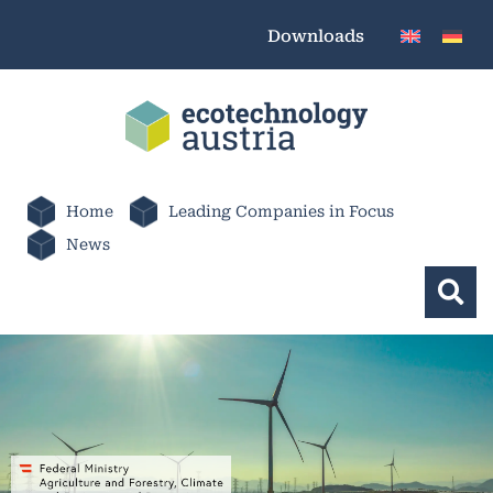
Downloads
Home
Leading Companies in Focus
News