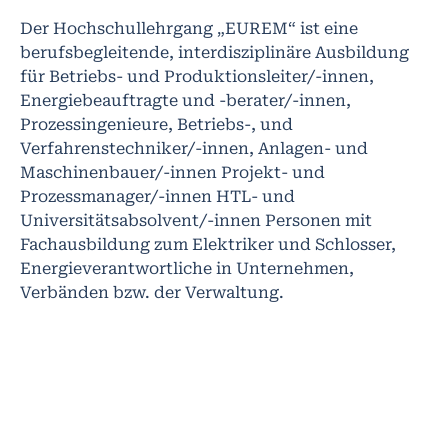
Der Hochschullehrgang „EUREM“ ist eine
berufsbegleitende, interdisziplinäre Ausbildung
für Betriebs- und Produktionsleiter/-innen,
Energiebeauftragte und -berater/-innen,
Prozessingenieure, Betriebs-, und
Verfahrenstechniker/-innen, Anlagen- und
Maschinenbauer/-innen Projekt- und
Prozessmanager/-innen HTL- und
Universitätsabsolvent/-innen Personen mit
Fachausbildung zum Elektriker und Schlosser,
Energieverantwortliche in Unternehmen,
Verbänden bzw. der Verwaltung.