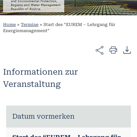
Home
»
Termine
»
Start des “EUREM – Lehrgang für
Energiemanagement”
Informationen zur
Veranstaltung
Datum vormerken