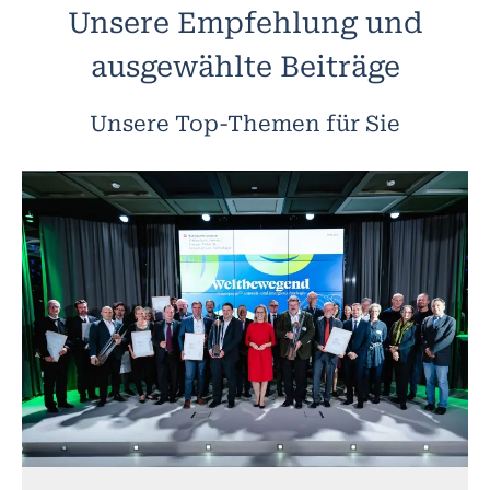
Unsere Empfehlung und
ausgewählte Beiträge
Unsere Top-Themen für Sie