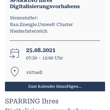
SPARRING Ihres
Digitalisierungsvorhabens
Veranstalter:
Bau.Energie.Umwelt Cluster
Niederösterreich
25.08.2021
07:30 – 12:00 Uhr
virtuell
Zum Kalender hinzufügen...
SPARRING Ihres