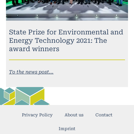
State Prize for Environmental and
Energy Technology 2021: The
award winners
To the news post...
Privacy Policy
About us
Contact
Imprint