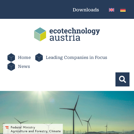
Downloads
Home
Leading Companies in Focus
News