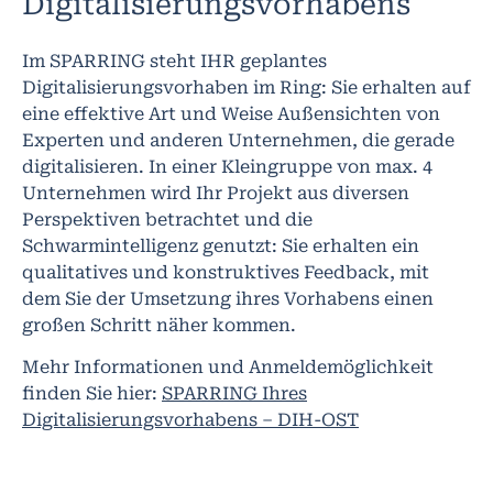
Digitalisierungsvorhabens
Im SPARRING steht IHR geplantes
Digitalisierungsvorhaben im Ring: Sie erhalten auf
eine effektive Art und Weise Außensichten von
Experten und anderen Unternehmen, die gerade
digitalisieren. In einer Kleingruppe von max. 4
Unternehmen wird Ihr Projekt aus diversen
Perspektiven betrachtet und die
Schwarmintelligenz genutzt: Sie erhalten ein
qualitatives und konstruktives Feedback, mit
dem Sie der Umsetzung ihres Vorhabens einen
großen Schritt näher kommen.
Mehr Informationen und Anmeldemöglichkeit
finden Sie hier:
SPARRING Ihres
Digitalisierungsvorhabens – DIH-OST