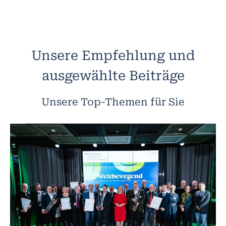
Unsere Empfehlung und
ausgewählte Beiträge
Unsere Top-Themen für Sie