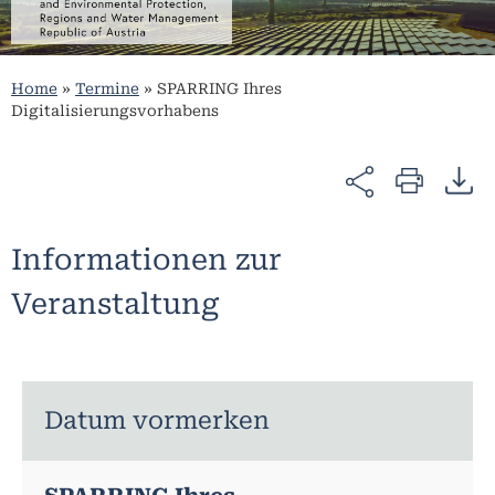
Home
»
Termine
»
SPARRING Ihres
Digitalisierungsvorhabens
Informationen zur
Veranstaltung
Datum vormerken