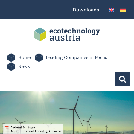
Downloads
Home
Leading Companies in Focus
News