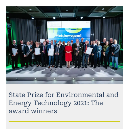
State Prize for Environmental and
Energy Technology 2021: The
award winners