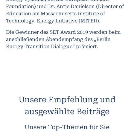
Foundation) und Dr. Antje Danielson (Director of
Education am Massachusetts Institute of
Technology, Energy Initiative (MITEI)).
Die Gewinner des SET Award 2019 werden beim
anschließenden Abendempfang des „Berlin
Energy Transition Dialogue“ prämiert.
Unsere Empfehlung und
ausgewählte Beiträge
Unsere Top-Themen für Sie