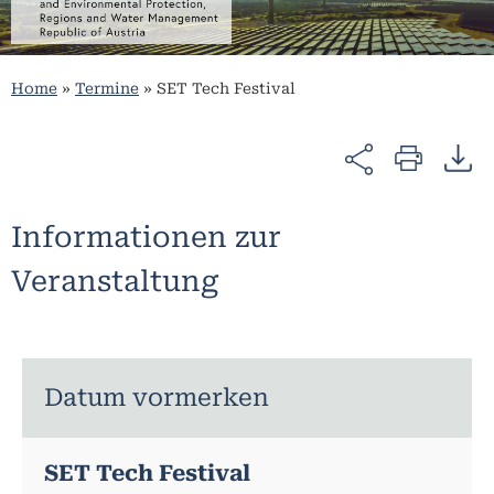
Home
»
Termine
»
SET Tech Festival
Informationen zur
Veranstaltung
Datum vormerken
SET Tech Festival