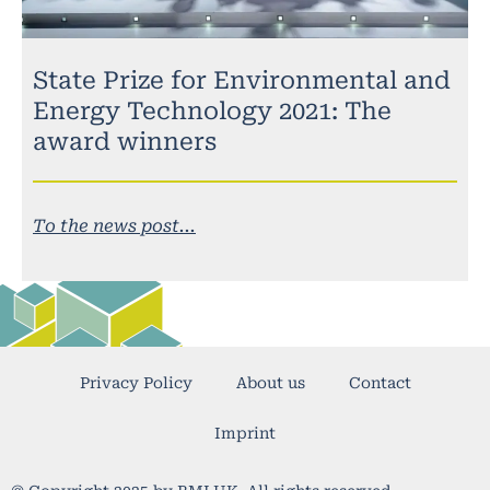
State Prize for Environmental and
Energy Technology 2021: The
award winners
To the news post...
Privacy Policy
About us
Contact
Imprint