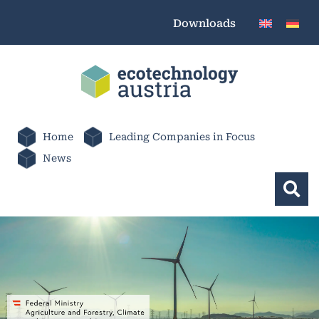
Downloads
Home
Leading Companies in Focus
News