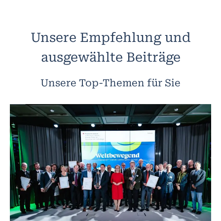
Unsere Empfehlung und
ausgewählte Beiträge
Unsere Top-Themen für Sie