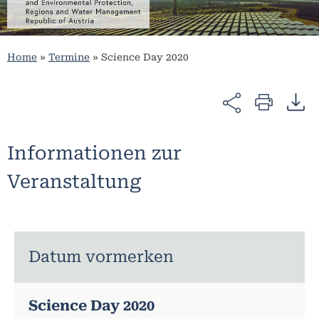
Home
»
Termine
»
Science Day 2020
Informationen zur
Veranstaltung
Datum vormerken
Science Day 2020