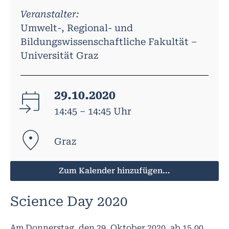
Veranstalter:
Umwelt-, Regional- und
Bildungswissenschaftliche Fakultät –
Universität Graz
29.10.2020
14:45 – 14:45 Uhr
Graz
Zum Kalender hinzufügen...
Science Day 2020
Am Donnerstag, den 29. Oktober 2020, ab 15.00