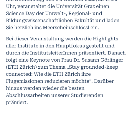
Uhr, veranstaltet die Universität Graz einen
Science Day der Umwelt-, Regional- und
Bildungswissenschaftlichen Fakultät und laden
Sie herzlich ins Meerscheinschlössl ein.
Bei dieser Veranstaltung werden die Highlights
aller Institute in den Hauptfokus gestellt und
durch die InstitutsleiterInnen präsentiert. Danach
folgt eine Keynote von Frau Dr. Susann Görlinger
(ETH Zürich) zum Thema „Stay grounded-keep
connected: Wie die ETH Zürich ihre
Flugemissionen reduzieren möchte“. Darüber
hinaus werden wieder die besten
Abschlussarbeiten unserer Studierenden
prämiert.