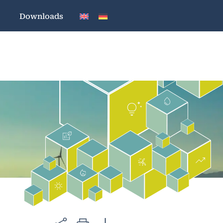
Downloads