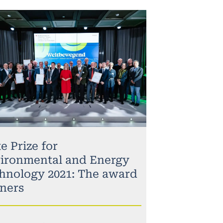
e Prize for
ironmental and Energy
hnology 2021: The award
ners