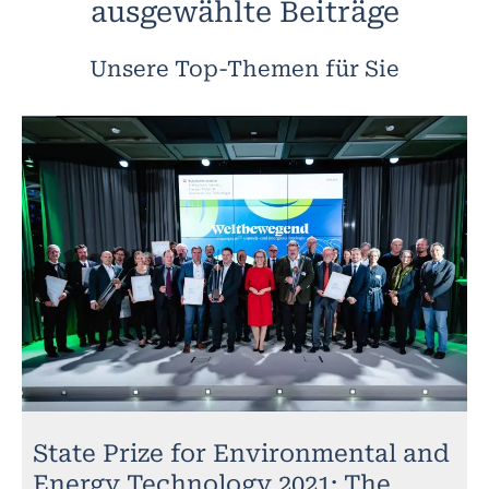
ausgewählte Beiträge
Unsere Top-Themen für Sie
State Prize for Environmental and
Energy Technology 2021: The