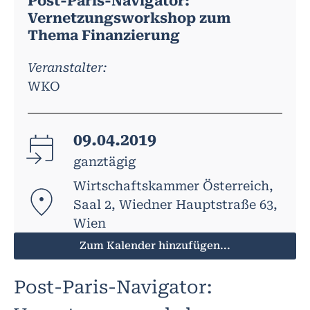
Post-Paris-Navigator:
Vernetzungsworkshop zum
Thema Finanzierung
Veranstalter:
WKO
09.04.2019
ganztägig
Wirtschaftskammer Österreich,
Saal 2, Wiedner Hauptstraße 63,
Wien
Zum Kalender hinzufügen...
Post-Paris-Navigator: