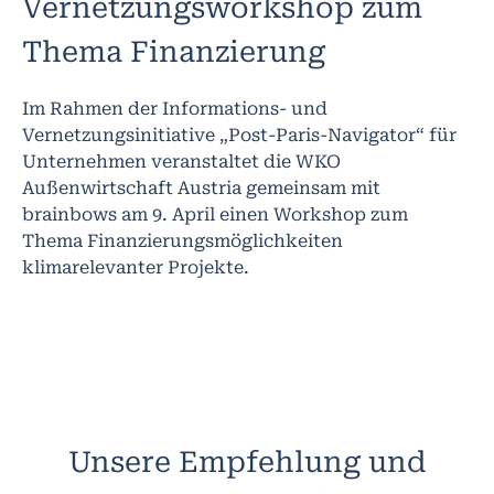
Vernetzungsworkshop zum
Thema Finanzierung
Im Rahmen der Informations- und
Vernetzungsinitiative „Post-Paris-Navigator“ für
Unternehmen veranstaltet die WKO
Außenwirtschaft Austria gemeinsam mit
brainbows am 9. April einen Workshop zum
Thema Finanzierungsmöglichkeiten
klimarelevanter Projekte.
Unsere Empfehlung und