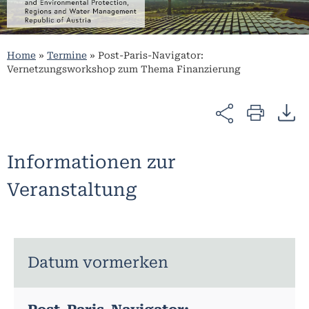
Home
»
Termine
»
Post-Paris-Navigator:
Vernetzungsworkshop zum Thema Finanzierung
Informationen zur
Veranstaltung
Datum vormerken