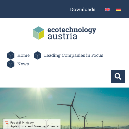
Downloads
Home
Leading Companies in Focus
News