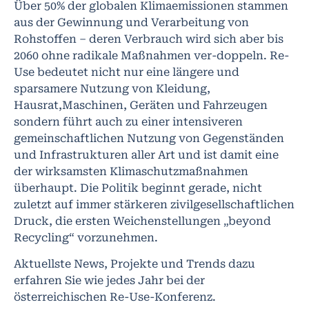
Über 50% der globalen Klimaemissionen stammen
aus der Gewinnung und Verarbeitung von
Rohstoffen – deren Verbrauch wird sich aber bis
2060 ohne radikale Maßnahmen ver-doppeln. Re-
Use bedeutet nicht nur eine längere und
sparsamere Nutzung von Kleidung,
Hausrat,Maschinen, Geräten und Fahrzeugen
sondern führt auch zu einer intensiveren
gemeinschaftlichen Nutzung von Gegenständen
und Infrastrukturen aller Art und ist damit eine
der wirksamsten Klimaschutzmaßnahmen
überhaupt. Die Politik beginnt gerade, nicht
zuletzt auf immer stärkeren zivilgesellschaftlichen
Druck, die ersten Weichenstellungen „beyond
Recycling“ vorzunehmen.
Aktuellste News, Projekte und Trends dazu
erfahren Sie wie jedes Jahr bei der
österreichischen Re-Use-Konferenz.