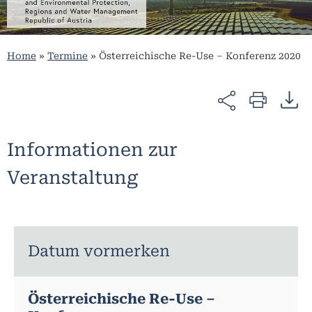
Home
»
Termine
»
Österreichische Re-Use – Konferenz 2020
Informationen zur
Veranstaltung
Datum vormerken
Österreichische Re-Use –