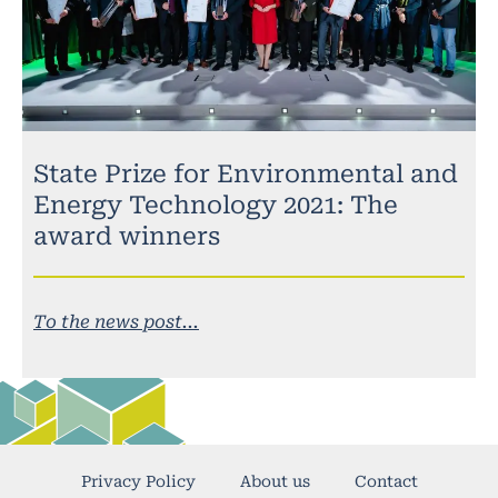
State Prize for Environmental and
Energy Technology 2021: The
award winners
To the news post...
Privacy Policy
About us
Contact