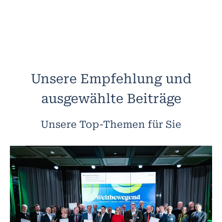
Unsere Empfehlung und
ausgewählte Beiträge
Unsere Top-Themen für Sie