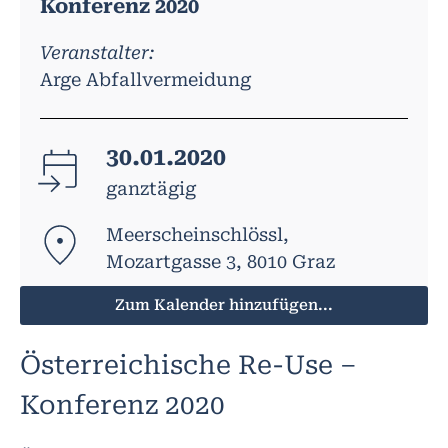
Konferenz 2020
Veranstalter:
Arge Abfallvermeidung
30.01.2020
ganztägig
Meerscheinschlössl,
Mozartgasse 3, 8010 Graz
Zum Kalender hinzufügen...
Österreichische Re-Use –
Konferenz 2020