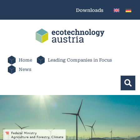
Downloads
Home
Leading Companies in Focus
News