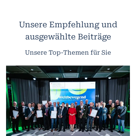
Unsere Empfehlung und
ausgewählte Beiträge
Unsere Top-Themen für Sie