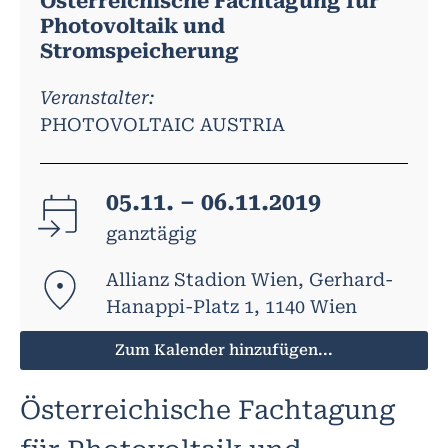
Österreichische Fachtagung für
Photovoltaik und
Stromspeicherung
Veranstalter:
PHOTOVOLTAIC AUSTRIA
05.11. – 06.11.2019
ganztägig
Allianz Stadion Wien, Gerhard-
Hanappi-Platz 1, 1140 Wien
Zum Kalender hinzufügen...
Österreichische Fachtagung