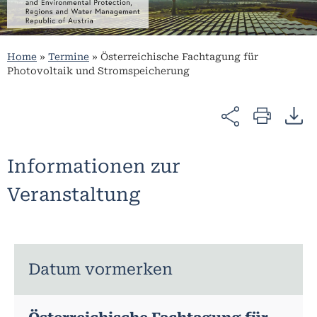
Home
»
Termine
»
Österreichische Fachtagung für
Photovoltaik und Stromspeicherung
Informationen zur
Veranstaltung
Datum vormerken