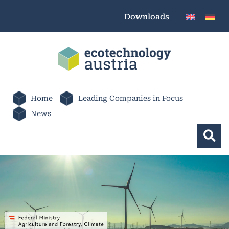
Downloads
Home
Leading Companies in Focus
News