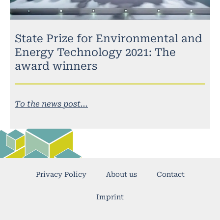
State Prize for Environmental and
Energy Technology 2021: The
award winners
To the news post...
Privacy Policy
About us
Contact
Imprint