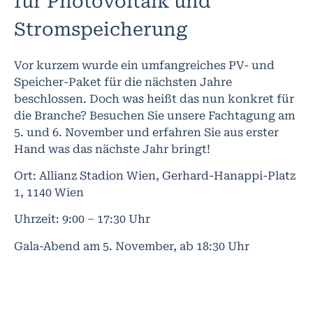
für Photovoltaik und
Stromspeicherung
Vor kurzem wurde ein umfangreiches PV- und
Speicher-Paket für die nächsten Jahre
beschlossen. Doch was heißt das nun konkret für
die Branche? Besuchen Sie unsere Fachtagung am
5. und 6. November und erfahren Sie aus erster
Hand was das nächste Jahr bringt!
Ort: Allianz Stadion Wien, Gerhard-Hanappi-Platz
1, 1140 Wien
Uhrzeit: 9:00 – 17:30 Uhr
Gala-Abend am 5. November, ab 18:30 Uhr