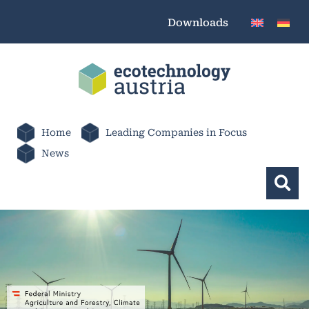
Downloads
Home
Leading Companies in Focus
News