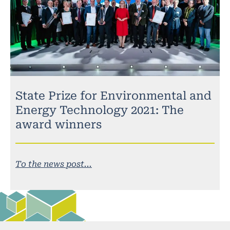
State Prize for Environmental and
Energy Technology 2021: The
award winners
To the news post...