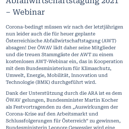
Abfallwirtschaftstagung 2021
– Webinar
Corona-bedingt müssen wir nach der letztjährigen
nun leider auch die für heuer geplante
Österreichische Abfallwirtschaftstagung (AWT)
absagen! Der ÖWAV lädt daher seine Mitglieder
und die treuen Stammgäste der AWT zu einem
kostenlosen AWT-Webinar ein, das in Kooperation
mit dem Bundesministerium für Klimaschutz,
Umwelt, Energie, Mobilität, Innovation und
Technologie (BMK) durchgeführt wird.
Dank der Unterstützung durch die ARA ist es dem
ÖWAV gelungen, Bundesminister Martin Kocher
als Festvortragenden zu den „Auswirkungen der
Corona-Krise auf den Arbeitsmarkt und
Schlussfolgerungen für Österreich“ zu gewinnen,
Bundesministerin Leonore Gewessler wird eine