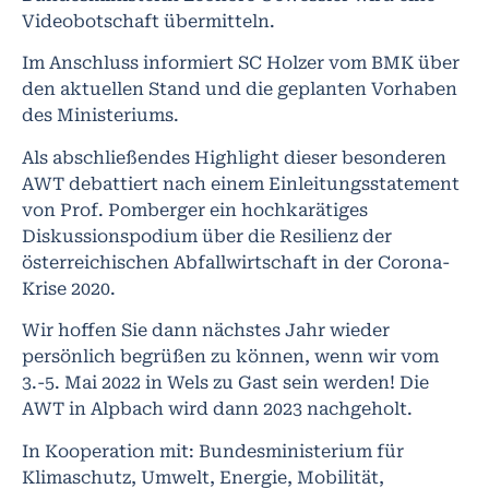
Videobotschaft übermitteln.
Im Anschluss informiert SC Holzer vom BMK über
den aktuellen Stand und die geplanten Vorhaben
des Ministeriums.
Als abschließendes Highlight dieser besonderen
AWT debattiert nach einem Einleitungsstatement
von Prof. Pomberger ein hochkarätiges
Diskussionspodium über die Resilienz der
österreichischen Abfallwirtschaft in der Corona-
Krise 2020.
Wir hoffen Sie dann nächstes Jahr wieder
persönlich begrüßen zu können, wenn wir vom
3.-5. Mai 2022 in Wels zu Gast sein werden! Die
AWT in Alpbach wird dann 2023 nachgeholt.
In Kooperation mit: Bundesministerium für
Klimaschutz, Umwelt, Energie, Mobilität,