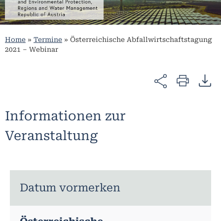
Home
»
Termine
»
Österreichische Abfallwirtschaftstagung
2021 – Webinar
Informationen zur
Veranstaltung
Datum vormerken