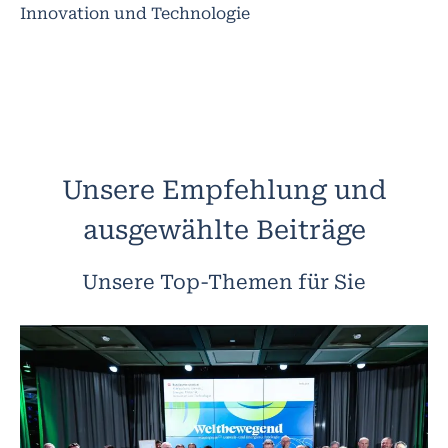
Innovation und Technologie
Unsere Empfehlung und
ausgewählte Beiträge
Unsere Top-Themen für Sie