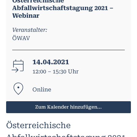
Österreichische
Abfallwirtschaftstagung 2021 –
Webinar
Veranstalter:
ÖWAV
14.04.2021
12:00 – 15:30 Uhr
Online
Zum Kalender hinzufügen...
Österreichische