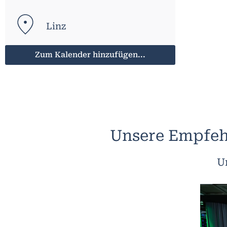
Linz
Zum Kalender hinzufügen...
Unsere Empfeh
U