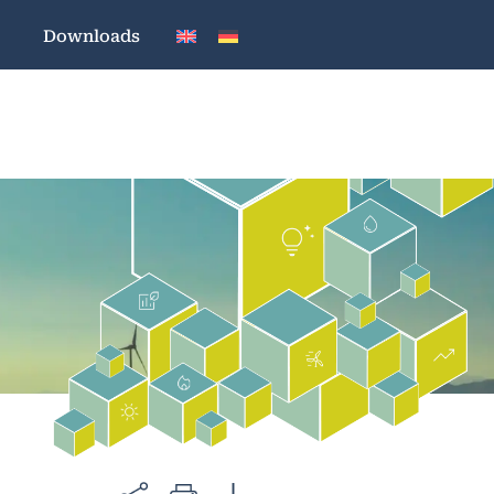
Downloads