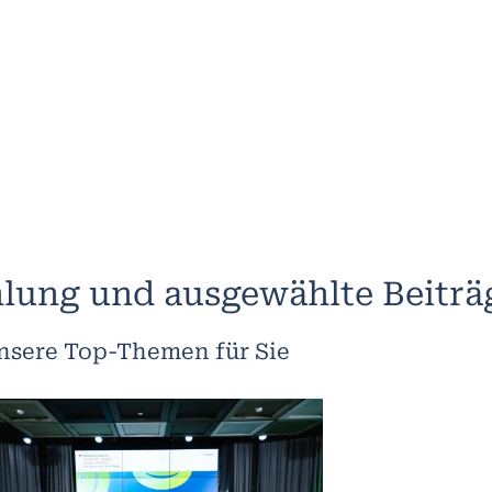
lung und ausgewählte Beiträ
nsere Top-Themen für Sie