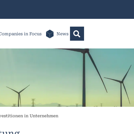
Companies in Focus
News
vestitionen in Unternehmen
ltung