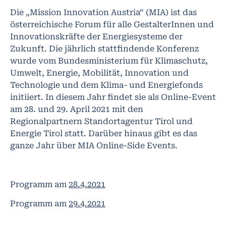
Die „Mission Innovation Austria“ (MIA) ist das
österreichische Forum für alle GestalterInnen und
Innovationskräfte der Energiesysteme der
Zukunft. Die jährlich stattfindende Konferenz
wurde vom Bundesministerium für Klimaschutz,
Umwelt, Energie, Mobilität, Innovation und
Technologie und dem Klima- und Energiefonds
initiiert. In diesem Jahr findet sie als Online-Event
am 28. und 29. April 2021 mit den
Regionalpartnern Standortagentur Tirol und
Energie Tirol statt. Darüber hinaus gibt es das
ganze Jahr über MIA Online-Side Events.
Programm am
28.4.2021
Programm am
29.4.2021