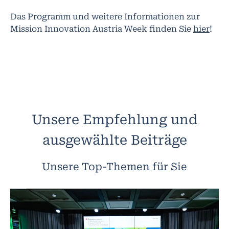
Das Programm und weitere Informationen zur
Mission Innovation Austria Week finden Sie
hier
!
Unsere Empfehlung und
ausgewählte Beiträge
Unsere Top-Themen für Sie