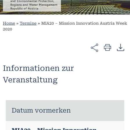
Home
»
Termine
»
MIA20 – Mission Innovation Austria Week
2020
Informationen zur
Veranstaltung
Datum vormerken