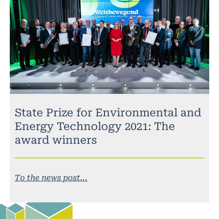
State Prize for Environmental and
Energy Technology 2021: The
award winners
To the news post...