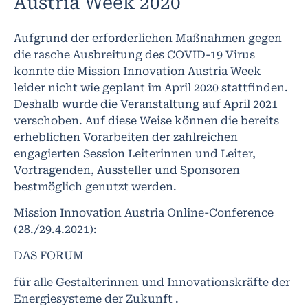
Austria Week 2020
Aufgrund der erforderlichen Maßnahmen gegen
die rasche Ausbreitung des COVID-19 Virus
konnte die Mission Innovation Austria Week
leider nicht wie geplant im April 2020 stattfinden.
Deshalb wurde die Veranstaltung auf April 2021
verschoben. Auf diese Weise können die bereits
erheblichen Vorarbeiten der zahlreichen
engagierten Session Leiterinnen und Leiter,
Vortragenden, Aussteller und Sponsoren
bestmöglich genutzt werden.
Mission Innovation Austria Online-Conference
(28./29.4.2021):
DAS FORUM
für alle Gestalterinnen und Innovationskräfte der
Energiesysteme der Zukunft .