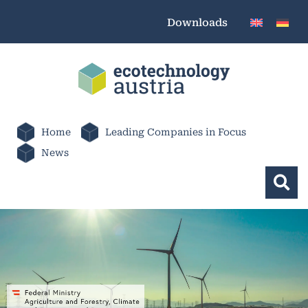
Downloads
Home
Leading Companies in Focus
News