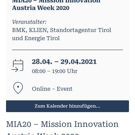
MIA20 – Mission Innovation
Austria Week 2020
Veranstalter:
BMK, KLIEN, Standortagentur Tirol
und Energie Tirol
28.04. – 29.04.2021
08:00 – 19:00 Uhr
Online – Event
Zum Kalender hinzufügen...
MIA20 – Mission Innovation