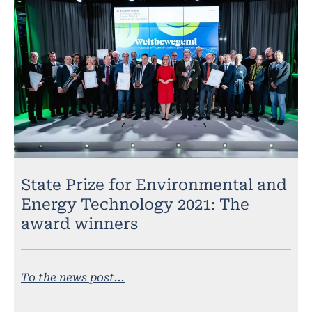
State Prize for Environmental and
Energy Technology 2021: The
award winners
To the news post...