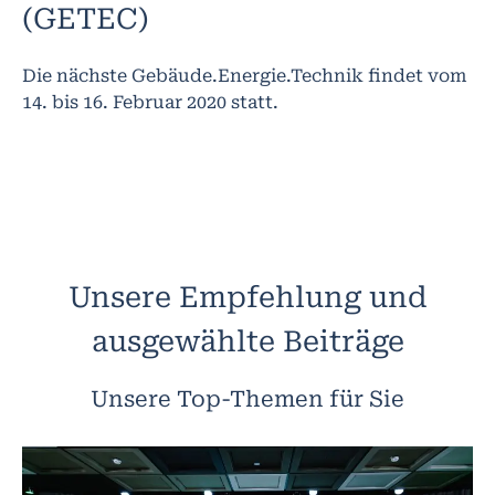
(GETEC)
Die nächste Gebäude.Energie.Technik findet vom
14. bis 16. Februar 2020 statt.
Unsere Empfehlung und
ausgewählte Beiträge
Unsere Top-Themen für Sie