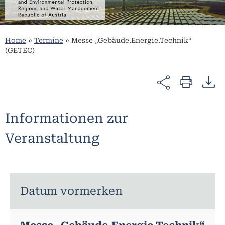
Home
»
Termine
»
Messe „Gebäude.Energie.Technik“
(GETEC)
Informationen zur
Veranstaltung
Datum vormerken