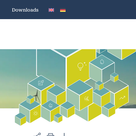
Downloads