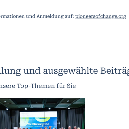
ormationen und Anmeldung auf:
pioneersofchange.org
lung und ausgewählte Beiträ
nsere Top-Themen für Sie