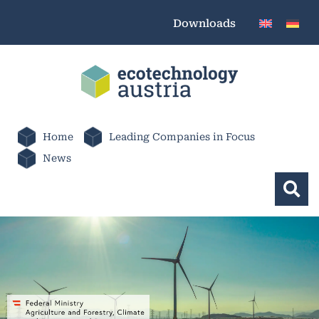
Downloads
Home
Leading Companies in Focus
News