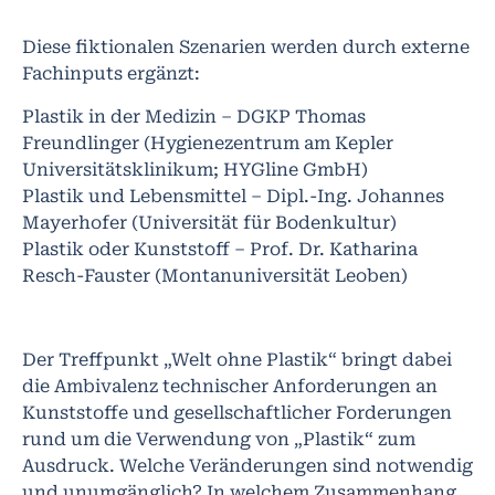
Diese fiktionalen Szenarien werden durch externe
Fachinputs ergänzt:
Plastik in der Medizin – DGKP Thomas
Freundlinger (Hygienezentrum am Kepler
Universitätsklinikum; HYGline GmbH)
Plastik und Lebensmittel – Dipl.-Ing. Johannes
Mayerhofer (Universität für Bodenkultur)
Plastik oder Kunststoff – Prof. Dr. Katharina
Resch-Fauster (Montanuniversität Leoben)
Der Treffpunkt „Welt ohne Plastik“ bringt dabei
die Ambivalenz technischer Anforderungen an
Kunststoffe und gesellschaftlicher Forderungen
rund um die Verwendung von „Plastik“ zum
Ausdruck. Welche Veränderungen sind notwendig
und unumgänglich? In welchem Zusammenhang