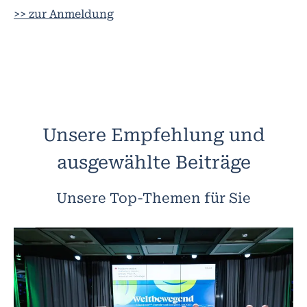
>> zur Anmeldung
Unsere Empfehlung und
ausgewählte Beiträge
Unsere Top-Themen für Sie