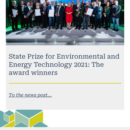
State Prize for Environmental and
Energy Technology 2021: The
award winners
To the news post...