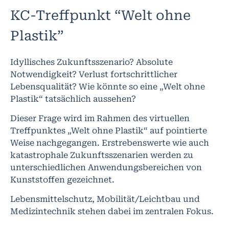
KC-Treffpunkt “Welt ohne
Plastik”
Idyllisches Zukunftsszenario? Absolute
Notwendigkeit? Verlust fortschrittlicher
Lebensqualität? Wie könnte so eine „Welt ohne
Plastik“ tatsächlich aussehen?
Dieser Frage wird im Rahmen des virtuellen
Treffpunktes „Welt ohne Plastik“ auf pointierte
Weise nachgegangen. Erstrebenswerte wie auch
katastrophale Zukunftsszenarien werden zu
unterschiedlichen Anwendungsbereichen von
Kunststoffen gezeichnet.
Lebensmittelschutz, Mobilität/Leichtbau und
Medizintechnik stehen dabei im zentralen Fokus.