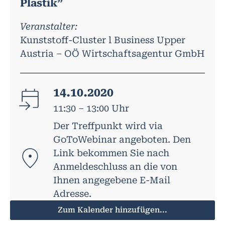
Plastik”
Veranstalter:
Kunststoff-Cluster l Business Upper
Austria – OÖ Wirtschaftsagentur GmbH
14.10.2020
11:30 – 13:00 Uhr
Der Treffpunkt wird via
GoToWebinar angeboten. Den
Link bekommen Sie nach
Anmeldeschluss an die von
Ihnen angegebene E-Mail
Adresse.
Zum Kalender hinzufügen...