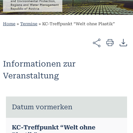
Home
»
Termine
»
KC-Treffpunkt “Welt ohne Plastik”
Informationen zur
Veranstaltung
Datum vormerken
KC-Treffpunkt “Welt ohne