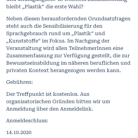
bleibt „Plastik“ die erste Wahl?
Neben diesen herausfordernden Grundsatzfragen
steht auch die Sensibilisierung für den
Sprachgebrauch rund um „Plastik“ und
„Kunststoffe“ im Fokus. Im Nachgang der
Veranstaltung wird allen TeilnehmerInnen eine
Zusammenfassung zur Verfügung gestellt, die zur
Bewusstseinsbildung im näheren beruflichen und
privaten Kontext herangezogen werden kann.
Gebühren:
Der Treffpunkt ist kostenlos. Aus
organisatorischen Gründen bitten wir um
Anmeldung über den Anmeldelink.
Anmeldeschluss:
14.10.2020