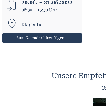
20.06. – 21.06.2022
08:30 – 15:30 Uhr
Klagenfurt
Zum Kalender hinzufügen...
Unsere Empfeh
U