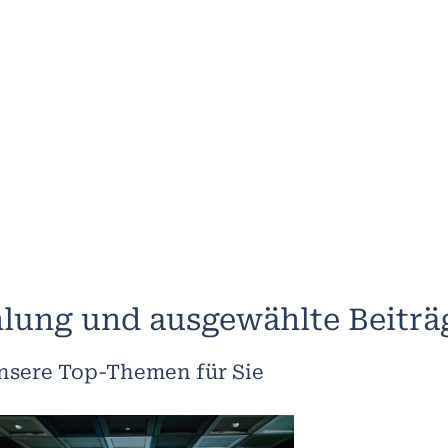
lung und ausgewählte Beiträ
nsere Top-Themen für Sie