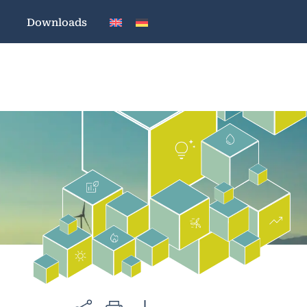
Downloads