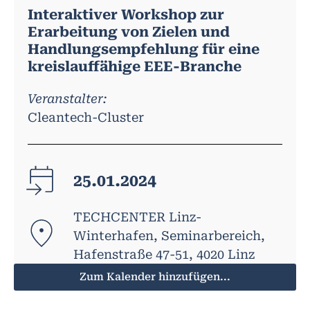
Interaktiver Workshop zur
Erarbeitung von Zielen und
Handlungsempfehlung für eine
kreislauffähige EEE-Branche
Veranstalter:
Cleantech-Cluster
25.01.2024
TECHCENTER Linz-
Winterhafen, Seminarbereich,
Hafenstraße 47-51, 4020 Linz
Zum Kalender hinzufügen...