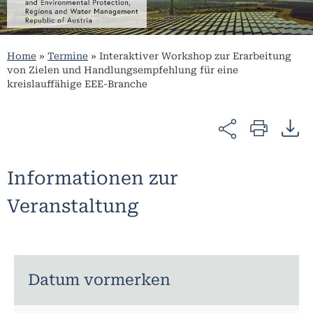
Home
»
Termine
»
Interaktiver Workshop zur Erarbeitung
von Zielen und Handlungsempfehlung für eine
kreislauffähige EEE-Branche
Informationen zur
Veranstaltung
Datum vormerken