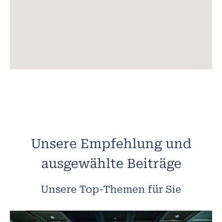
Unsere Empfehlung und
ausgewählte Beiträge
Unsere Top-Themen für Sie