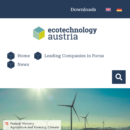
Downloads
Home
Leading Companies in Focus
News