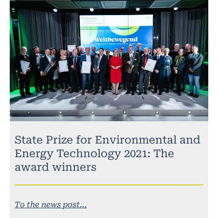
State Prize for Environmental and
Energy Technology 2021: The
award winners
To the news post...