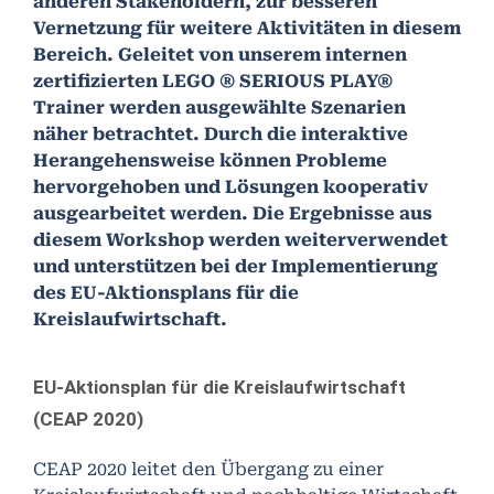
anderen Stakeholdern, zur besseren
Vernetzung für weitere Aktivitäten in diesem
Bereich. Geleitet von unserem internen
zertifizierten LEGO ® SERIOUS PLAY®
Trainer werden ausgewählte Szenarien
näher betrachtet. Durch die interaktive
Herangehensweise können Probleme
hervorgehoben und Lösungen kooperativ
ausgearbeitet werden. Die Ergebnisse aus
diesem Workshop werden weiterverwendet
und unterstützen bei der Implementierung
des EU-Aktionsplans für die
Kreislaufwirtschaft.
EU-Aktionsplan für die Kreislaufwirtschaft
(CEAP 2020)
CEAP 2020 leitet den Übergang zu einer