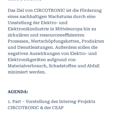
Das Ziel von CIRCOTRONIC ist die Förderung
eines nachhaltigen Wachstums durch eine
Umstellung der Elektro- und
Elektronikindustrie in Mitteleuropa hin zu
zirkulären und ressourceneffizienten
Prozessen, Wertschöpfungsketten, Produkten
und Dienstleistungen. Außerdem sollen die
negativen Auswirkungen von Elektro- und
Elektronikgeräten aufgrund von
Materialverbrauch, Schadstoffen und Abfall
minimiert werden.
A
GENDA:
1. Part – Vorstellung des Interreg-Projekts
CIRCOTRONIC & der CEAP