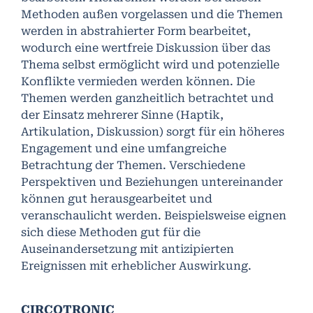
Methoden außen vorgelassen und die Themen
werden in abstrahierter Form bearbeitet,
wodurch eine wertfreie Diskussion über das
Thema selbst ermöglicht wird und potenzielle
Konflikte vermieden werden können. Die
Themen werden ganzheitlich betrachtet und
der Einsatz mehrerer Sinne (Haptik,
Artikulation, Diskussion) sorgt für ein höheres
Engagement und eine umfangreiche
Betrachtung der Themen. Verschiedene
Perspektiven und Beziehungen untereinander
können gut herausgearbeitet und
veranschaulicht werden. Beispielsweise eignen
sich diese Methoden gut für die
Auseinandersetzung mit antizipierten
Ereignissen mit erheblicher Auswirkung.
CIRCOTRONIC