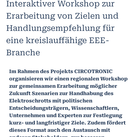
Interaktiver Workshop zur
Erarbeitung von Zielen und
Handlungsempfehlung für
eine kreislauffähige EEE-
Branche
Im Rahmen des Projekts CIRCOTRONIC
organisieren wir einen regionalen Workshop
zur gemeinsamen Erarbeitung möglicher
Zukunft Szenarien zur Handhabung des
Elektroschrotts mit politischen
Entscheidungsträgern, Wissenschaftlern,
Unternehmen und Experten zur Festlegung
kurz- und langfristiger Ziele. Zudem fördert
dieses Format auch den Austausch mit