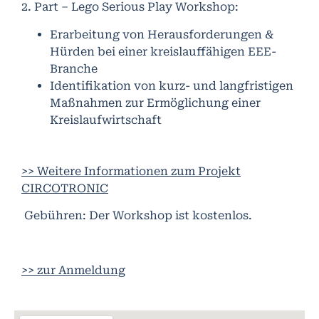
2. Part – Lego Serious Play Workshop:
Erarbeitung von Herausforderungen &
Hürden bei einer kreislauffähigen EEE-
Branche
Identifikation von kurz- und langfristigen
Maßnahmen zur Ermöglichung einer
Kreislaufwirtschaft
>> Weitere Informationen zum Projekt
CIRCOTRONIC
Gebühren:
Der Workshop ist kostenlos.
>> zur Anmeldung