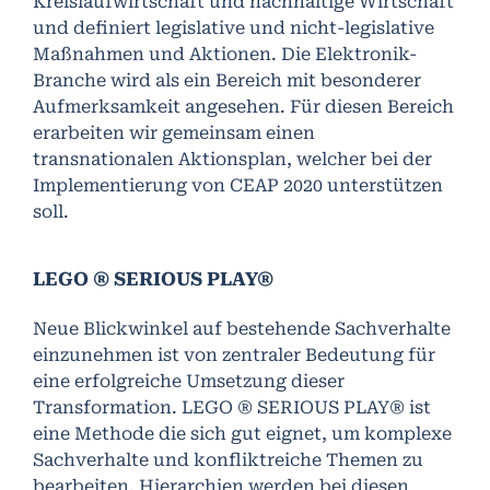
Kreislaufwirtschaft und nachhaltige Wirtschaft
und definiert legislative und nicht-legislative
Maßnahmen und Aktionen. Die Elektronik-
Branche wird als ein Bereich mit besonderer
Aufmerksamkeit angesehen. Für diesen Bereich
erarbeiten wir gemeinsam einen
transnationalen Aktionsplan, welcher bei der
Implementierung von CEAP 2020 unterstützen
soll.
LEGO ® SERIOUS PLAY®
Neue Blickwinkel auf bestehende Sachverhalte
einzunehmen ist von zentraler Bedeutung für
eine erfolgreiche Umsetzung dieser
Transformation. LEGO ® SERIOUS PLAY® ist
eine Methode die sich gut eignet, um komplexe
Sachverhalte und konfliktreiche Themen zu
bearbeiten. Hierarchien werden bei diesen