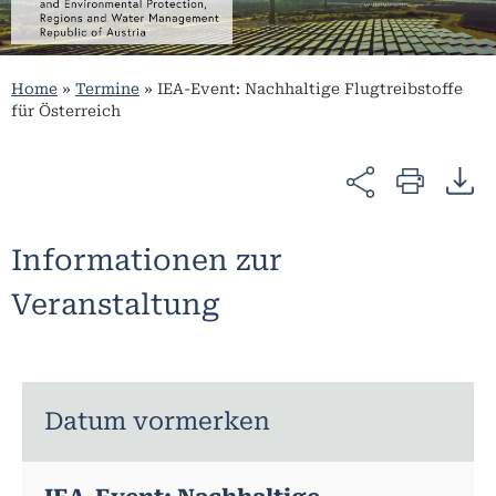
Home
»
Termine
»
IEA-Event: Nachhaltige Flugtreibstoffe
für Österreich
Informationen zur
Veranstaltung
Datum vormerken