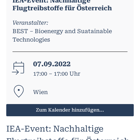
IEA-Event: Nachhaltige
Flugtreibstoffe für Österreich
Veranstalter:
BEST – Bioenergy and Suatainable
Technologies
07.09.2022
17:00 – 17:00 Uhr
Wien
Zum Kalender hinzufügen...
IEA-Event: Nachhaltige