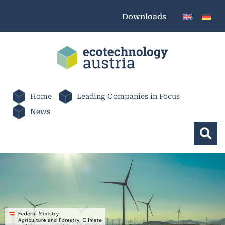
Downloads
Home
Leading Companies in Focus
News