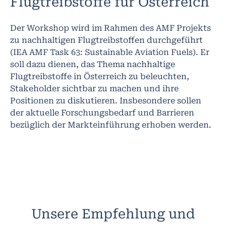
Flugtreibstoffe für Österreich
Der Workshop wird im Rahmen des AMF Projekts
zu nachhaltigen Flugtreibstoffen durchgeführt
(IEA AMF Task 63: Sustainable Aviation Fuels). Er
soll dazu dienen, das Thema nachhaltige
Flugtreibstoffe in Österreich zu beleuchten,
Stakeholder sichtbar zu machen und ihre
Positionen zu diskutieren. Insbesondere sollen
der aktuelle Forschungsbedarf und Barrieren
bezüglich der Markteinführung erhoben werden.
Unsere Empfehlung und