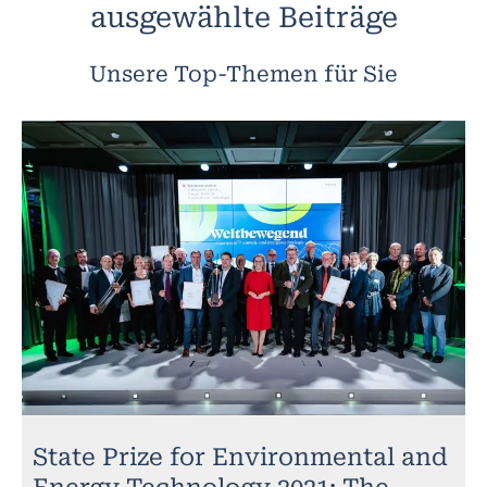
ausgewählte Beiträge
Unsere Top-Themen für Sie
State Prize for Environmental and