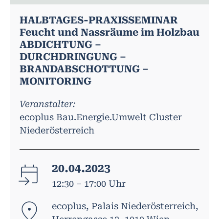
HALBTAGES-PRAXISSEMINAR
Feucht und Nassräume im Holzbau
ABDICHTUNG –
DURCHDRINGUNG –
BRANDABSCHOTTUNG –
MONITORING
Veranstalter:
ecoplus Bau.Energie.Umwelt Cluster
Niederösterreich
20.04.2023
12:30 – 17:00 Uhr
ecoplus, Palais Niederösterreich,