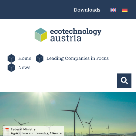
Downloads
Home
Leading Companies in Focus
News