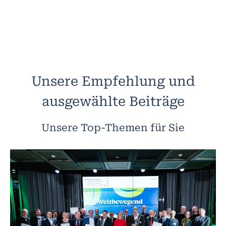
Unsere Empfehlung und
ausgewählte Beiträge
Unsere Top-Themen für Sie