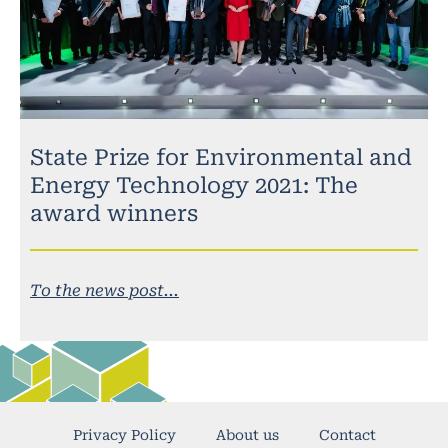
State Prize for Environmental and
Energy Technology 2021: The
award winners
To the news post...
Privacy Policy
About us
Contact