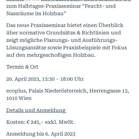
zum Halbtages-Praxisseminar “Feucht- und
Nassräume im Holzbau”
Das neue Praxisseminar bietet einen Überblick
über normative Grundsätze & Richtlinien und
zeigt mögliche Planungs- und Ausführungs-
Lösungsansätze sowie Praxisbeispiele mit Fokus
auf den mehrgeschoßigen Holzbau.
Termin & Ort
20. April 2023, 13:30 – 18:00 Uhr
ecoplus, Palais Niederösterreich, Herrengasse 13,
1010 Wien
Details und Anmeldung
Kosten: € 245,– exkl. MwSt.
Anmeldung bis 6. April 2023