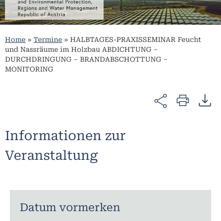
Home
»
Termine
»
HALBTAGES-PRAXISSEMINAR Feucht
und Nassräume im Holzbau ABDICHTUNG –
DURCHDRINGUNG – BRANDABSCHOTTUNG –
MONITORING
Informationen zur
Veranstaltung
Datum vormerken