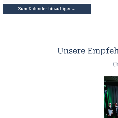
Zum Kalender hinzufügen...
Unsere Empfeh
U