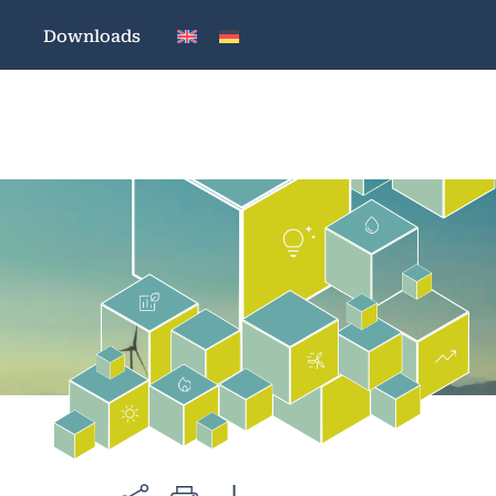
Downloads