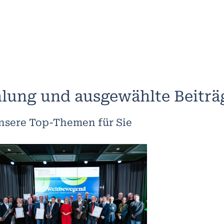
lung und ausgewählte Beiträ
nsere Top-Themen für Sie