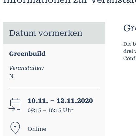
Gr
Datum vormerken
Die 
drei 
Greenbuild
Conf
Veranstalter:
N
10.11. – 12.11.2020
09:15 – 16:15 Uhr
Online