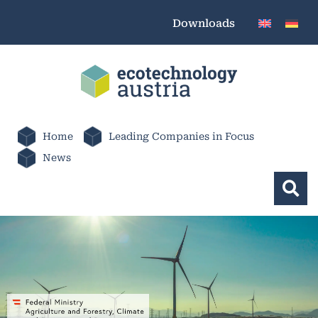
Downloads
Home
Leading Companies in Focus
News