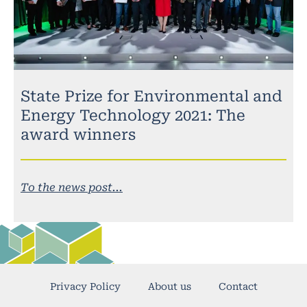
State Prize for Environmental and
Energy Technology 2021: The
award winners
To the news post...
Privacy Policy
About us
Contact