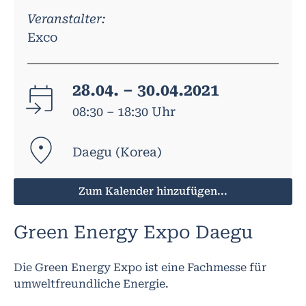
Veranstalter:
Exco
28.04. – 30.04.2021
08:30 – 18:30 Uhr
Daegu (Korea)
Zum Kalender hinzufügen...
Green Energy Expo Daegu
Die Green Energy Expo ist eine Fachmesse für
umweltfreundliche Energie.