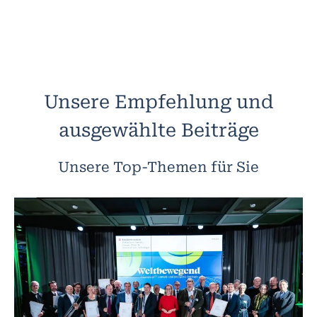
Unsere Empfehlung und
ausgewählte Beiträge
Unsere Top-Themen für Sie