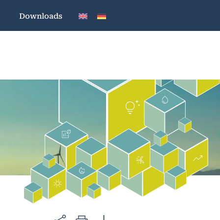
Downloads