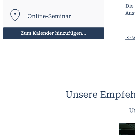
Die
Aus
Online-Seminar
Zum Kalender hinzufügen...
>> 
Unsere Empfeh
U