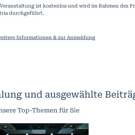
 Veranstaltung ist kostenlos und wird im Rahmen des 
tria durchgeführt.
weitere Informationen & zur Anmeldung
lung und ausgewählte Beiträ
nsere Top-Themen für Sie