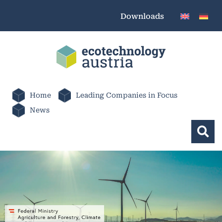
Downloads
Home
Leading Companies in Focus
News