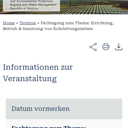
Home
»
Termine
»
Fachtagung zum Thema: Errichtung,
Betrieb & Sanierung von Rohrleitungsnetzen
Informationen zur
Veranstaltung
Datum vormerken