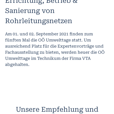
Errichtung, Betrieb &
Sanierung von
Rohrleitungsnetzen
Am 01. und 02. September 2021 finden zum
fünften Mal die OÖ Umwelttage statt. Um
ausreichend Platz für die Expertenvorträge und
Fachausstellung zu bieten, werden heuer die OÖ
Umwelttage im Technikum der Firma VTA
abgehalten.
Unsere Empfehlung und