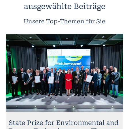
ausgewählte Beiträge
Unsere Top-Themen für Sie
State Prize for Environmental and