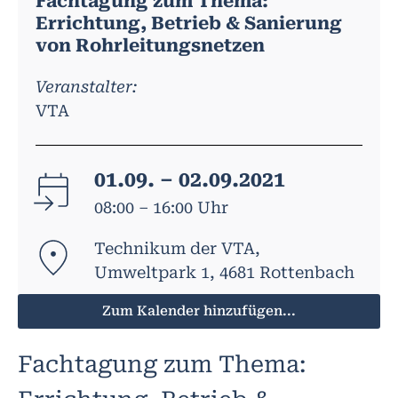
Fachtagung zum Thema:
Errichtung, Betrieb & Sanierung
von Rohrleitungsnetzen
Veranstalter:
VTA
01.09. – 02.09.2021
08:00 – 16:00 Uhr
Technikum der VTA,
Umweltpark 1, 4681 Rottenbach
Zum Kalender hinzufügen...
Fachtagung zum Thema: