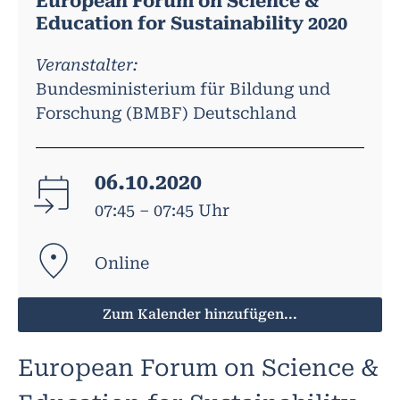
European Forum on Science &
Education for Sustainability 2020
Veranstalter:
Bundesministerium für Bildung und
Forschung (BMBF) Deutschland
06.10.2020
07:45 – 07:45 Uhr
Online
Zum Kalender hinzufügen...
European Forum on Science &