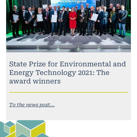
State Prize for Environmental and
Energy Technology 2021: The
award winners
To the news post...