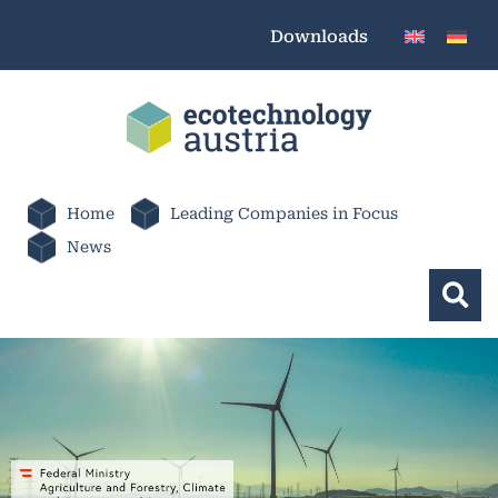
Downloads
Home
Leading Companies in Focus
News