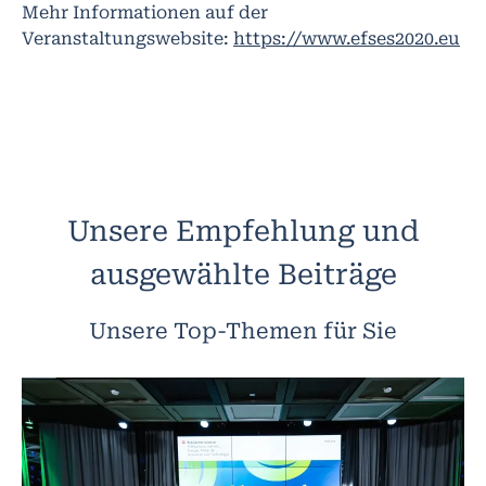
Mehr Informationen auf der
Veranstaltungswebsite:
https://www.efses2020.eu
Unsere Empfehlung und
ausgewählte Beiträge
Unsere Top-Themen für Sie