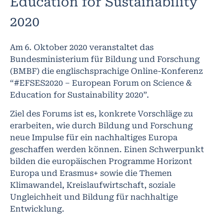
Education for Sustainability
2020
Am 6. Oktober 2020 veranstaltet das
Bundesministerium für Bildung und Forschung
(BMBF) die englischsprachige Online-Konferenz
“#EFSES2020 – European Forum on Science &
Education for Sustainability 2020”.
Ziel des Forums ist es, konkrete Vorschläge zu
erarbeiten, wie durch Bildung und Forschung
neue Impulse für ein nachhaltiges Europa
geschaffen werden können. Einen Schwerpunkt
bilden die europäischen Programme Horizont
Europa und Erasmus+ sowie die Themen
Klimawandel, Kreislaufwirtschaft, soziale
Ungleichheit und Bildung für nachhaltige
Entwicklung.