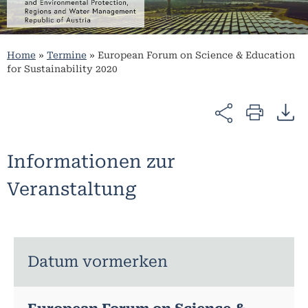
Home
»
Termine
»
European Forum on Science & Education
for Sustainability 2020
Informationen zur
Veranstaltung
Datum vormerken