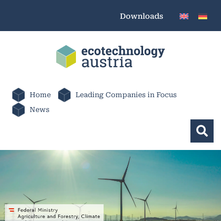
Downloads
Home
Leading Companies in Focus
News