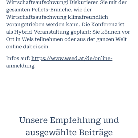
Wirtschaftsaufschwung! Diskutieren Sie mit der
gesamten Pellets-Branche, wie der
Wirtschaftsaufschwung klimafreundlich
vorangetrieben werden kann. Die Konferenz ist
als Hybrid-Veranstaltung geplant: Sie können vor
Ort in Wels teilnehmen oder aus der ganzen Welt
online dabei sein.
Infos auf:
https://www.wsed.at/de/online-
anmeldung
Unsere Empfehlung und
ausgewählte Beiträge