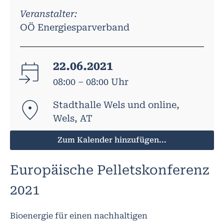
Veranstalter:
OÖ Energiesparverband
22.06.2021
08:00 – 08:00 Uhr
Stadthalle Wels und online,
Wels, AT
Zum Kalender hinzufügen...
Europäische Pelletskonferenz
2021
Bioenergie für einen nachhaltigen