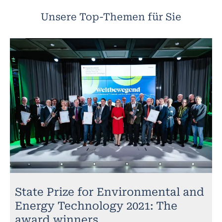
Unsere Top-Themen für Sie
State Prize for Environmental and
Energy Technology 2021: The
award winners