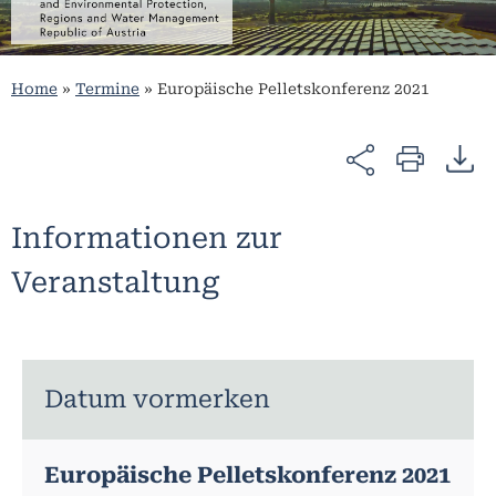
Home
»
Termine
»
Europäische Pelletskonferenz 2021
Informationen zur
Veranstaltung
Datum vormerken
Europäische Pelletskonferenz 2021