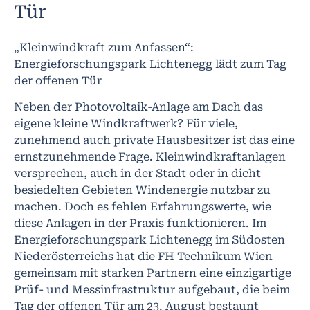
Tür
„Kleinwindkraft zum Anfassen“:
Energieforschungspark Lichtenegg lädt zum Tag
der offenen Tür
Neben der Photovoltaik-Anlage am Dach das
eigene kleine Windkraftwerk? Für viele,
zunehmend auch private Hausbesitzer ist das eine
ernstzunehmende Frage. Kleinwindkraftanlagen
versprechen, auch in der Stadt oder in dicht
besiedelten Gebieten Windenergie nutzbar zu
machen. Doch es fehlen Erfahrungswerte, wie
diese Anlagen in der Praxis funktionieren. Im
Energieforschungspark Lichtenegg im Südosten
Niederösterreichs hat die FH Technikum Wien
gemeinsam mit starken Partnern eine einzigartige
Prüf- und Messinfrastruktur aufgebaut, die beim
Tag der offenen Tür am 23. August bestaunt