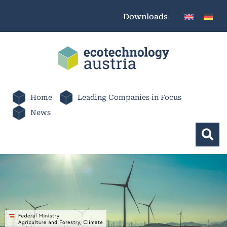
Downloads
Home
Leading Companies in Focus
News