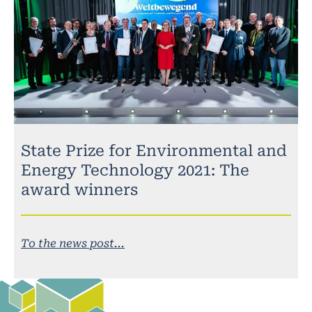
State Prize for Environmental and
Energy Technology 2021: The
award winners
To the news post...