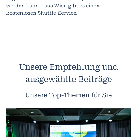
werden kann – aus Wien gibt es einen
kostenlosen Shuttle-Service.
Unsere Empfehlung und
ausgewählte Beiträge
Unsere Top-Themen für Sie