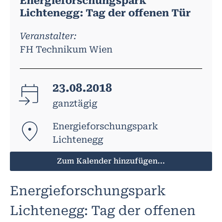
Energieforschungspark
Lichtenegg: Tag der offenen Tür
Veranstalter:
FH Technikum Wien
23.08.2018
ganztägig
Energieforschungspark
Lichtenegg
Zum Kalender hinzufügen...
Energieforschungspark
Lichtenegg: Tag der offenen