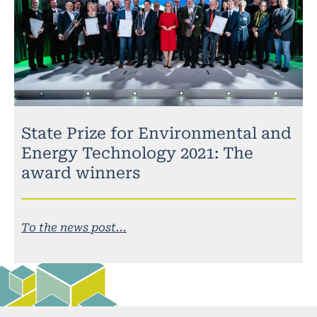
State Prize for Environmental and
Energy Technology 2021: The
award winners
To the news post...