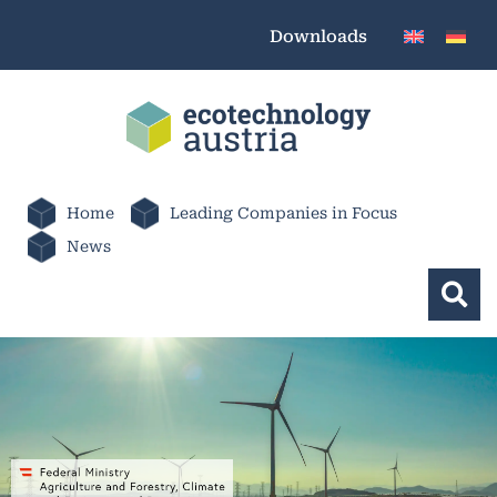
Downloads
Home
Leading Companies in Focus
News