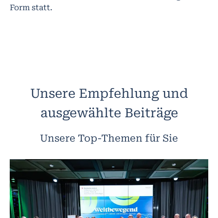
Form statt.
Unsere Empfehlung und
ausgewählte Beiträge
Unsere Top-Themen für Sie