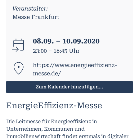
Veranstalter:
Messe Frankfurt
08.09. – 10.09.2020
23:00 – 18:45 Uhr
https://www.energieeffizienz-
messe.de/
Zum Kalender hinzufügen...
EnergieEffizienz-Messe
Die Leitmesse für Energieeffizienz in
Unternehmen, Kommunen und
Immobilienwirtschaft findet erstmals in digitaler