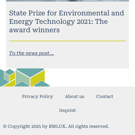
State Prize for Environmental and
Energy Technology 2021: The
award winners
To the news post...
Privacy Policy
About us
Contact
Imprint
© Copyright 2025 by BMLUK. All rights reserved.