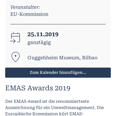
Veranstalter:
EU-Kommission
25.11.2019
ganztägig
Guggehheim Museum, Bilbao
Zum Kalender hinzufügen...
EMAS Awards 2019
Der EMAS-Award ist die renommierteste
Auszeichnung für ein Umweltmanagement. Die
Europäische Kommission kürt EMAS-