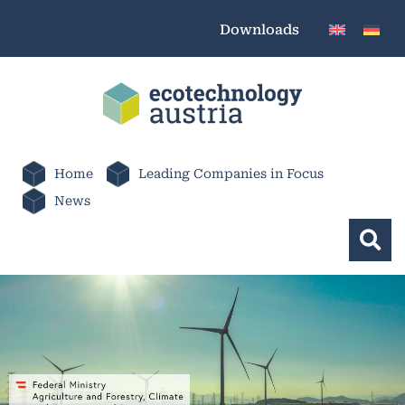
Downloads
Home
Leading Companies in Focus
News