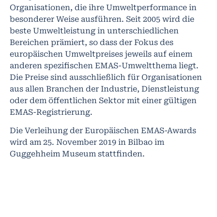
Organisationen, die ihre Umweltperformance in
besonderer Weise ausführen. Seit 2005 wird die
beste Umweltleistung in unterschiedlichen
Bereichen prämiert, so dass der Fokus des
europäischen Umweltpreises jeweils auf einem
anderen spezifischen EMAS-Umweltthema liegt.
Die Preise sind ausschließlich für Organisationen
aus allen Branchen der Industrie, Dienstleistung
oder dem öffentlichen Sektor mit einer gültigen
EMAS-Registrierung.
Die Verleihung der Europäischen EMAS-Awards
wird am 25. November 2019 in Bilbao im
Guggehheim Museum stattfinden.