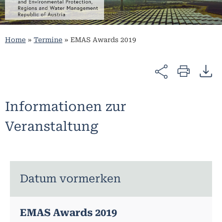
Home
»
Termine
»
EMAS Awards 2019
Informationen zur
Veranstaltung
Datum vormerken
EMAS Awards 2019