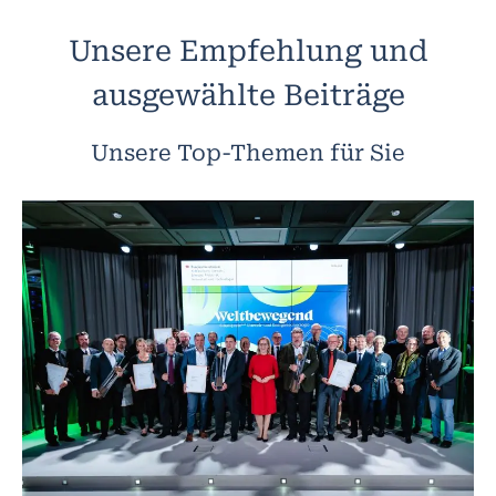
Unsere Empfehlung und
ausgewählte Beiträge
Unsere Top-Themen für Sie