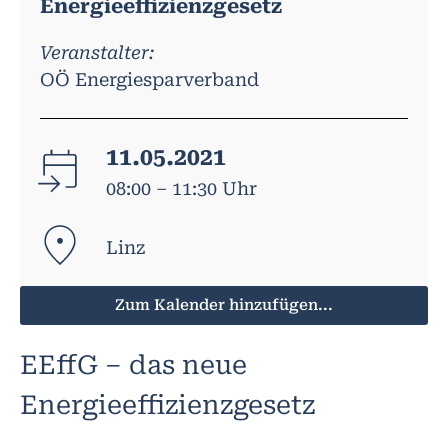
Energieeffizienzgesetz
Veranstalter:
OÖ Energiesparverband
11.05.2021
08:00 – 11:30 Uhr
Linz
Zum Kalender hinzufügen...
EEffG – das neue
Energieeffizienzgesetz