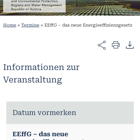
Home
»
Termine
»
EEffG – das neue Energieeffizienzgesetz
Informationen zur
Veranstaltung
Datum vormerken
EEffG – das neue