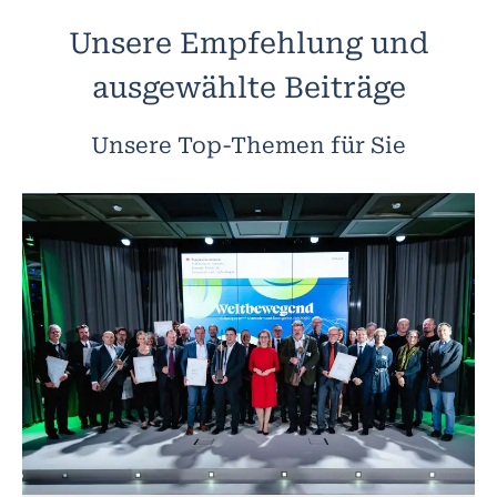
Unsere Empfehlung und
ausgewählte Beiträge
Unsere Top-Themen für Sie