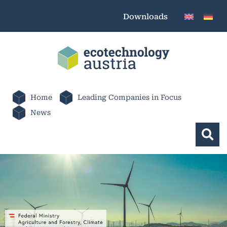
Downloads
Home
Leading Companies in Focus
News