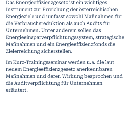
Das Energieeffizienzgesetz ist ein wichtiges
Instrument zur Erreichung der österreichischen
Energieziele und umfasst sowohl Maßnahmen für
die Verbrauchsreduktion als auch Audits für
Unternehmen. Unter anderem sollen das
Energieeinsparverpflichtungssystem, strategische
Maßnahmen und ein Energieeffizienzfonds die
Zielerreichung sicherstellen.
Im Kurz-Trainingsseminar werden u.a. die laut
neuem Energieeffizienzgesetz anerkennbaren
Maßnahmen und deren Wirkung besprochen und
die Auditverpflichtung für Unternehmen
erläutert.