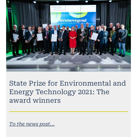
State Prize for Environmental and
Energy Technology 2021: The
award winners
To the news post...