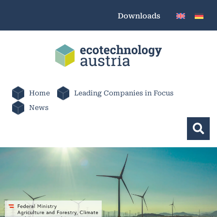
Downloads
Home
Leading Companies in Focus
News