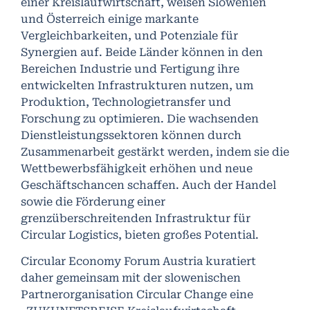
einer Kreislaufwirtschaft, weisen Slowenien
und Österreich einige markante
Vergleichbarkeiten, und Potenziale für
Synergien auf. Beide Länder können in den
Bereichen Industrie und Fertigung ihre
entwickelten Infrastrukturen nutzen, um
Produktion, Technologietransfer und
Forschung zu optimieren. Die wachsenden
Dienstleistungssektoren können durch
Zusammenarbeit gestärkt werden, indem sie die
Wettbewerbsfähigkeit erhöhen und neue
Geschäftschancen schaffen. Auch der Handel
sowie die Förderung einer
grenzüberschreitenden Infrastruktur für
Circular Logistics, bieten großes Potential.
Circular Economy Forum Austria kuratiert
daher gemeinsam mit der slowenischen
Partnerorganisation Circular Change eine