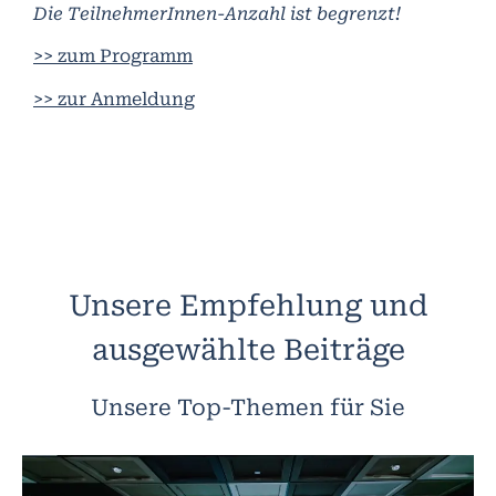
Die TeilnehmerInnen-Anzahl ist begrenzt!
>> zum Programm
>> zur Anmeldung
Unsere Empfehlung und
ausgewählte Beiträge
Unsere Top-Themen für Sie