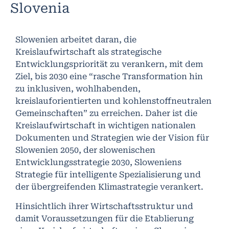
Slovenia
Slowenien arbeitet daran, die
Kreislaufwirtschaft als strategische
Entwicklungspriorität zu verankern, mit dem
Ziel, bis 2030 eine “rasche Transformation hin
zu inklusiven, wohlhabenden,
kreislauforientierten und kohlenstoffneutralen
Gemeinschaften” zu erreichen. Daher ist die
Kreislaufwirtschaft in wichtigen nationalen
Dokumenten und Strategien wie der Vision für
Slowenien 2050, der slowenischen
Entwicklungsstrategie 2030, Sloweniens
Strategie für intelligente Spezialisierung und
der übergreifenden Klimastrategie verankert.
Hinsichtlich ihrer Wirtschaftsstruktur und
damit Voraussetzungen für die Etablierung