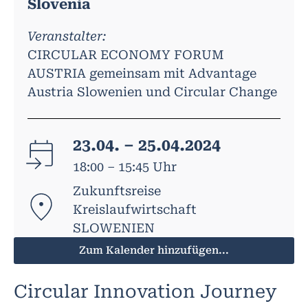
Slovenia
Veranstalter:
CIRCULAR ECONOMY FORUM
AUSTRIA gemeinsam mit Advantage
Austria Slowenien und Circular Change
23.04. – 25.04.2024
18:00 – 15:45 Uhr
Zukunftsreise
Kreislaufwirtschaft
SLOWENIEN
Zum Kalender hinzufügen...
Circular Innovation Journey