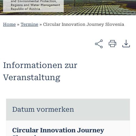
Home
»
Termine
»
Circular Innovation Journey Slovenia
Informationen zur
Veranstaltung
Datum vormerken
Circular Innovation Journey