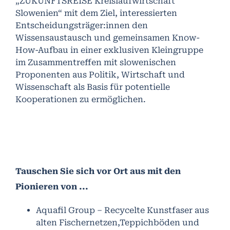
„ZUKUNFTSREISE Kreislaufwirtschaft
Slowenien“ mit dem Ziel, interessierten
Entscheidungsträger:innen den
Wissensaustausch und gemeinsamen Know-
How-Aufbau in einer exklusiven Kleingruppe
im Zusammentreffen mit slowenischen
Proponenten aus Politik, Wirtschaft und
Wissenschaft als Basis für potentielle
Kooperationen zu ermöglichen.
Tauschen Sie sich vor Ort aus mit den
Pionieren von ...
Aquafil Group – Recycelte Kunstfaser aus
alten Fischernetzen,Teppichböden und