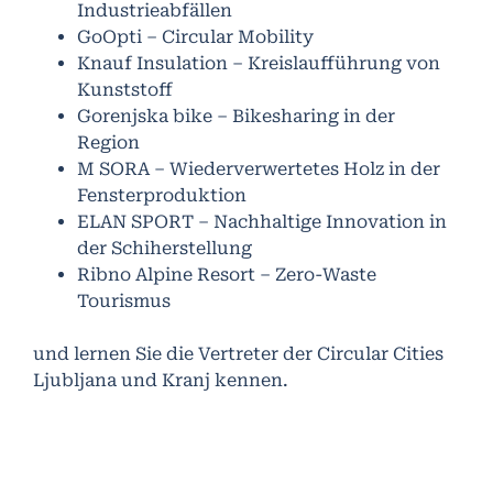
Industrieabfällen
GoOpti – Circular Mobility
Knauf Insulation – Kreislaufführung von
Kunststoff
Gorenjska bike – Bikesharing in der
Region
M SORA – Wiederverwertetes Holz in der
Fensterproduktion
ELAN SPORT – Nachhaltige Innovation in
der Schiherstellung
Ribno Alpine Resort – Zero-Waste
Tourismus
und lernen Sie die Vertreter der Circular Cities
Ljubljana und Kranj kennen.