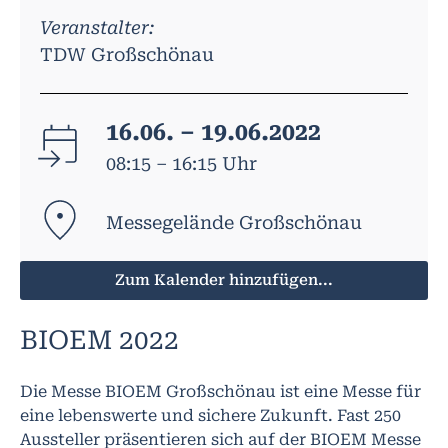
Veranstalter:
TDW Großschönau
16.06. – 19.06.2022
08:15 – 16:15 Uhr
Messegelände Großschönau
Zum Kalender hinzufügen...
BIOEM 2022
Die Messe BIOEM Großschönau ist eine Messe für
eine lebenswerte und sichere Zukunft. Fast 250
Aussteller präsentieren sich auf der BIOEM Messe