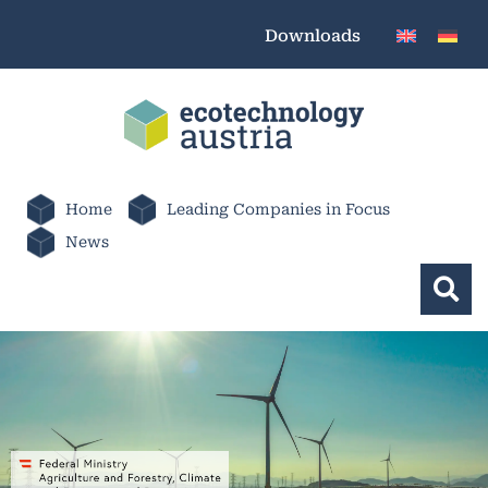
Downloads
Home
Leading Companies in Focus
News