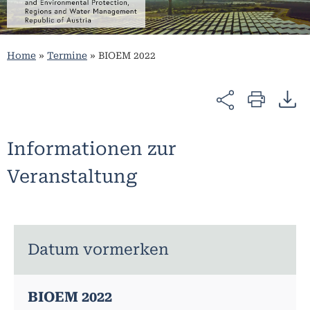
Home
»
Termine
»
BIOEM 2022
Informationen zur
Veranstaltung
Datum vormerken
BIOEM 2022