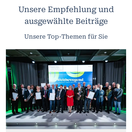
Unsere Empfehlung und
ausgewählte Beiträge
Unsere Top-Themen für Sie