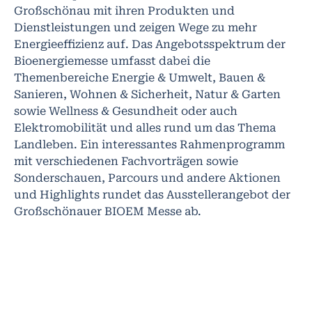
Großschönau mit ihren Produkten und
Dienstleistungen und zeigen Wege zu mehr
Energieeffizienz auf. Das Angebotsspektrum der
Bioenergiemesse umfasst dabei die
Themenbereiche Energie & Umwelt, Bauen &
Sanieren, Wohnen & Sicherheit, Natur & Garten
sowie Wellness & Gesundheit oder auch
Elektromobilität und alles rund um das Thema
Landleben. Ein interessantes Rahmenprogramm
mit verschiedenen Fachvorträgen sowie
Sonderschauen, Parcours und andere Aktionen
und Highlights rundet das Ausstellerangebot der
Großschönauer BIOEM Messe ab.