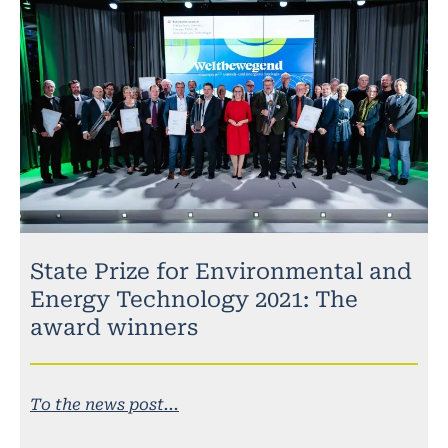
State Prize for Environmental and
Energy Technology 2021: The
award winners
To the news post...