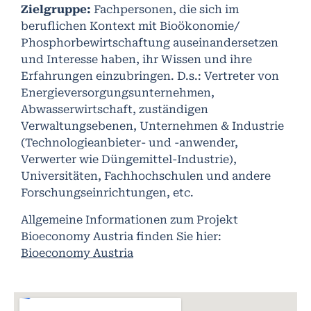
Zielgruppe:
Fachpersonen, die sich im
beruflichen Kontext mit Bioökonomie/
Phosphorbewirtschaftung auseinandersetzen
und Interesse haben, ihr Wissen und ihre
Erfahrungen einzubringen. D.s.: Vertreter von
Energieversorgungsunternehmen,
Abwasserwirtschaft, zuständigen
Verwaltungsebenen, Unternehmen & Industrie
(Technologieanbieter- und -anwender,
Verwerter wie Düngemittel-Industrie),
Universitäten, Fachhochschulen und andere
Forschungseinrichtungen, etc.
Allgemeine Informationen zum Projekt
Bioeconomy Austria finden Sie hier:
Bioeconomy Austria