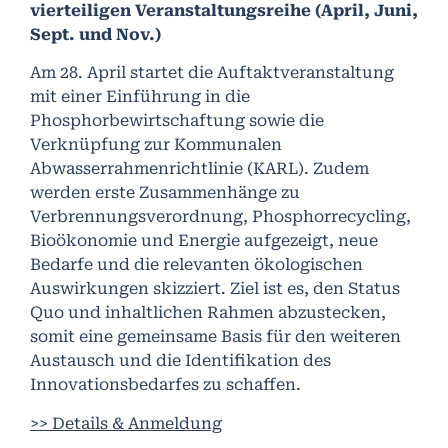
vierteiligen Veranstaltungsreihe (April, Juni,
Sept. und Nov.)
Am 28. April startet die Auftaktveranstaltung
mit einer Einführung in die
Phosphorbewirtschaftung sowie die
Verknüpfung zur Kommunalen
Abwasserrahmenrichtlinie (KARL). Zudem
werden erste Zusammenhänge zu
Verbrennungsverordnung, Phosphorrecycling,
Bioökonomie und Energie aufgezeigt, neue
Bedarfe und die relevanten ökologischen
Auswirkungen skizziert. Ziel ist es, den Status
Quo und inhaltlichen Rahmen abzustecken,
somit eine gemeinsame Basis für den weiteren
Austausch und die Identifikation des
Innovationsbedarfes zu schaffen.
>> Details & Anmeldung