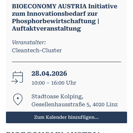
BIOECONOMY AUSTRIA Initiative
zum Innovationsbedarf zur
Phosphorbewirtschaftung |
Auftaktveranstaltung
Veranstalter:
Cleantech-Cluster
28.04.2026
10:00 – 16:00 Uhr
Stadtoase Kolping,
Gesellenhausstraße 5, 4020 Linz
Zum Kalender hinzufügen...