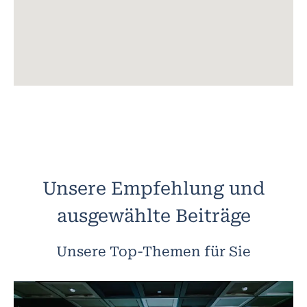
Unsere Empfehlung und
ausgewählte Beiträge
Unsere Top-Themen für Sie