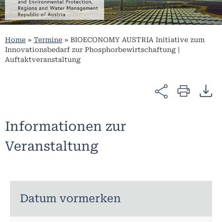
Home
»
Termine
»
BIOECONOMY AUSTRIA Initiative zum
Innovationsbedarf zur Phosphorbewirtschaftung |
Auftaktveranstaltung
Informationen zur
Veranstaltung
Datum vormerken