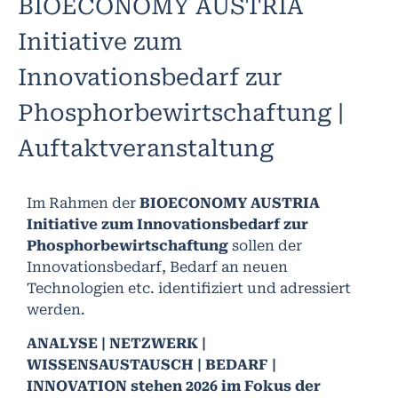
BIOECONOMY AUSTRIA
Initiative zum
Innovationsbedarf zur
Phosphorbewirtschaftung |
Auftaktveranstaltung
Im Rahmen der
BIOECONOMY AUSTRIA
Initiative zum Innovationsbedarf zur
Phosphorbewirtschaftung
sollen der
Innovationsbedarf, Bedarf an neuen
Technologien etc. identifiziert und adressiert
werden.
ANALYSE | NETZWERK |
WISSENSAUSTAUSCH | BEDARF |
INNOVATION stehen 2026 im Fokus der