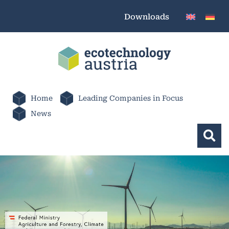
Downloads
Home
Leading Companies in Focus
News