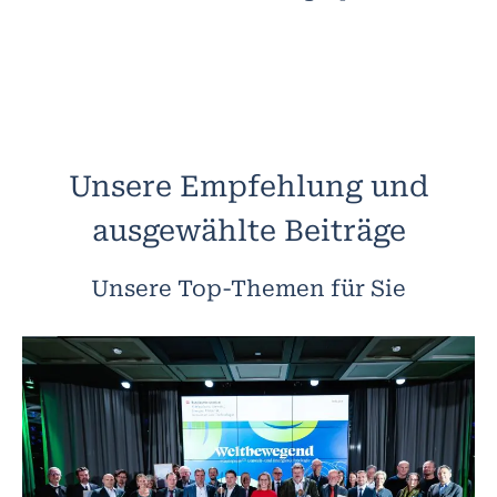
Unsere Empfehlung und
ausgewählte Beiträge
Unsere Top-Themen für Sie