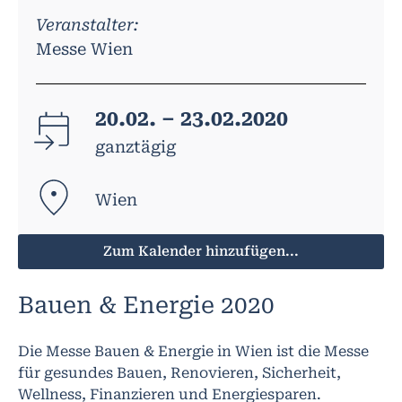
Veranstalter:
Messe Wien
20.02. – 23.02.2020
ganztägig
Wien
Zum Kalender hinzufügen...
Bauen & Energie 2020
Die Messe Bauen & Energie in Wien ist die Messe
für gesundes Bauen, Renovieren, Sicherheit,
Wellness, Finanzieren und Energiesparen.