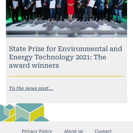
State Prize for Environmental and
Energy Technology 2021: The
award winners
To the news post...
Privacy Policy
About us
Contact