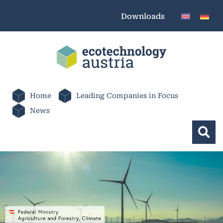
Downloads
Home
Leading Companies in Focus
News