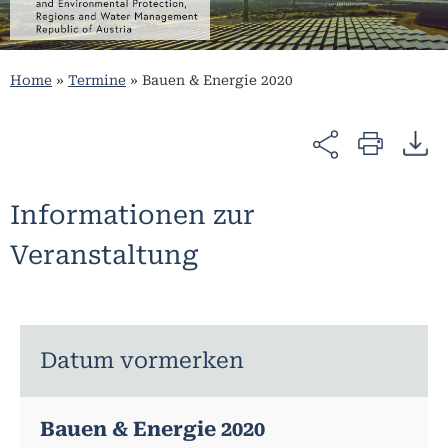
Home
»
Termine
»
Bauen & Energie 2020
Informationen zur
Veranstaltung
Datum vormerken
Bauen & Energie 2020